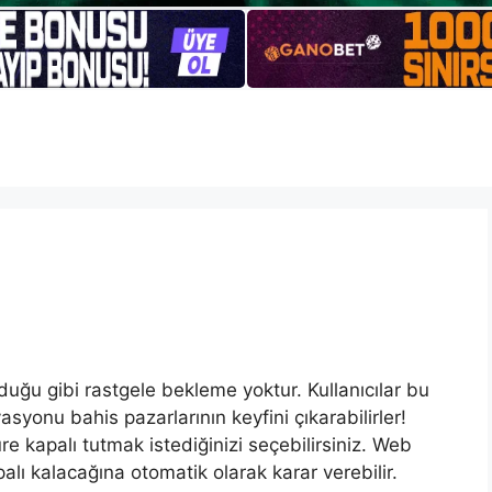
duğu gibi rastgele bekleme yoktur. Kullanıcılar bu
syonu bahis pazarlarının keyfini çıkarabilirler!
 kapalı tutmak istediğinizi seçebilirsiniz. Web
lı kalacağına otomatik olarak karar verebilir.