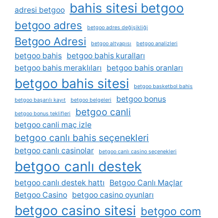
bahis sitesi betgoo
adresi betgoo
betgoo adres
betgoo adres değişikliği
Betgoo Adresi
betgoo altyapısı
betgoo analizleri
betgoo bahis
betgoo bahis kuralları
betgoo bahis meraklıları
betgoo bahis oranları
betgoo bahis sitesi
betgoo basketbol bahis
betgoo bonus
betgoo başarılı kayıt
betgoo belgeleri
betgoo canli
betgoo bonus teklifleri
betgoo canli maç izle
betgoo canlı bahis seçenekleri
betgoo canlı casinolar
betgoo canlı casino seçenekleri
betgoo canlı destek
betgoo canlı destek hattı
Betgoo Canlı Maçlar
Betgoo Casino
betgoo casino oyunları
betgoo casino sitesi
betgoo com