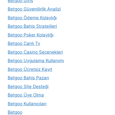
Betgoo Giriş
Betgoo Güvenilirlik Analizi
Betgoo Ödeme Kolaylığı
Betgoo Bahis Stratejileri
Betgoo Poker Kolaylığı
Betgoo Canlı Tv
Betgoo Casino Seçenekleri
Betgoo Uygulama Kullanımı
Betgoo Ücretsiz Kayıt
Betgoo Bahis Pazarı
Betgoo Site Desteği
Betgoo Üye Olma
Betgoo Kullanıcıları
Betgoo