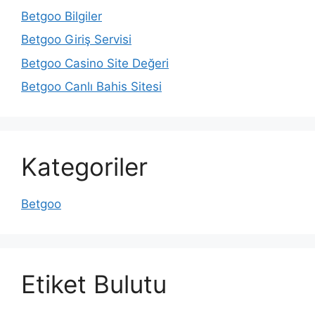
Betgoo Bilgiler
Betgoo Giriş Servisi
Betgoo Casino Site Değeri
Betgoo Canlı Bahis Sitesi
Kategoriler
Betgoo
Etiket Bulutu