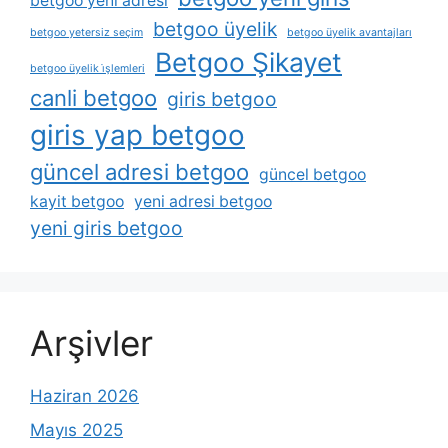
betgoo yeni adresi
betgoo üyelik
betgoo yetersiz seçim
betgoo üyelik avantajları
Betgoo Şikayet
betgoo üyelik i̇şlemleri
canli betgoo
giris betgoo
giris yap betgoo
güncel adresi betgoo
güncel betgoo
kayit betgoo
yeni adresi betgoo
yeni giris betgoo
Arşivler
Haziran 2026
Mayıs 2025