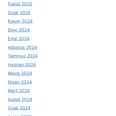
Şubat 2025
Ocak 2025
Kasım 2024
Ekim 2024
Eylül 2024
Ağustos 2024
Temmuz 2024
Haziran 2024
Mayıs 2024
Nisan 2024
Mart 2024
Şubat 2024
Ocak 2024