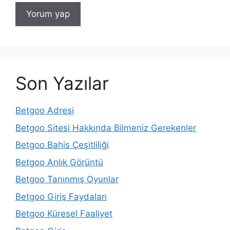
Son Yazılar
Betgoo Adresi
Betgoo Sitesi Hakkında Bilmeniz Gerekenler
Betgoo Bahis Çeşitliliği
Betgoo Anlık Görüntü
Betgoo Tanınmış Oyunlar
Betgoo Giriş Faydaları
Betgoo Küresel Faaliyet