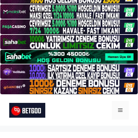
İçeriğe
atla
Menü