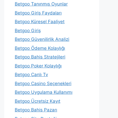
Betgoo Tanınmış Oyunlar
Betgoo Giriş Faydaları
Betgoo Küresel Faaliyet
Betgoo Giriş
Betgoo Güvenilirlik Analizi
Betgoo Ödeme Kolaylığı
Betgoo Bahis Stratejileri
Betgoo Poker Kolaylığı
Betgoo Canlı Tv
Betgoo Casino Seçenekleri
Betgoo Uygulama Kullanımı
Betgoo Ücretsiz Kayıt
Betgoo Bahis Pazarı