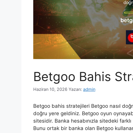
Betgoo Bahis Stra
Haziran 10, 2026
Yazarı:
admin
Betgoo bahis stratejileri Betgoo nasıl do
doğru yere geldiniz. Betgoo oyun oynayab
sitesidir. Banka hesabınızla sitedeki farkl
Bunu ortak bir banka olan Betgoo kullanarak