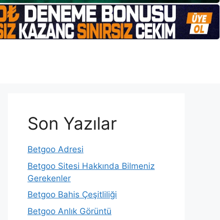
Son Yazılar
Betgoo Adresi
Betgoo Sitesi Hakkında Bilmeniz
Gerekenler
Betgoo Bahis Çeşitliliği
Betgoo Anlık Görüntü