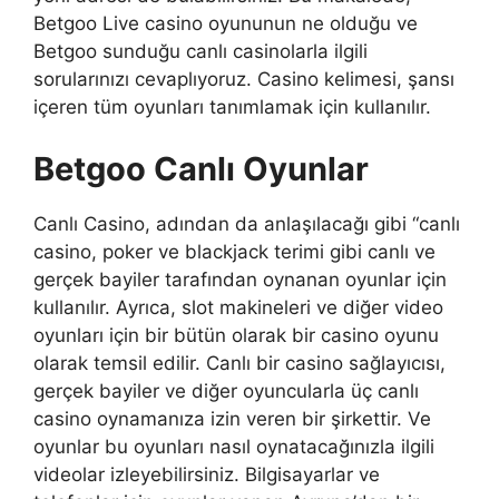
Betgoo Live casino oyununun ne olduğu ve
Betgoo sunduğu canlı casinolarla ilgili
sorularınızı cevaplıyoruz. Casino kelimesi, şansı
içeren tüm oyunları tanımlamak için kullanılır.
Betgoo Canlı Oyunlar
Canlı Casino, adından da anlaşılacağı gibi “canlı
casino, poker ve blackjack terimi gibi canlı ve
gerçek bayiler tarafından oynanan oyunlar için
kullanılır. Ayrıca, slot makineleri ve diğer video
oyunları için bir bütün olarak bir casino oyunu
olarak temsil edilir. Canlı bir casino sağlayıcısı,
gerçek bayiler ve diğer oyuncularla üç canlı
casino oynamanıza izin veren bir şirkettir. Ve
oyunlar bu oyunları nasıl oynatacağınızla ilgili
videolar izleyebilirsiniz. Bilgisayarlar ve