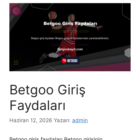
Betgoo Giriş
Faydaları
Haziran 12, 2026
Yazarı:
admin
Betgoo giriş faydaları Betgoo girişinin