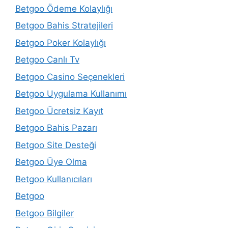
Betgoo Ödeme Kolaylığı
Betgoo Bahis Stratejileri
Betgoo Poker Kolaylığı
Betgoo Canlı Tv
Betgoo Casino Seçenekleri
Betgoo Uygulama Kullanımı
Betgoo Ücretsiz Kayıt
Betgoo Bahis Pazarı
Betgoo Site Desteği
Betgoo Üye Olma
Betgoo Kullanıcıları
Betgoo
Betgoo Bilgiler