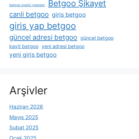
Betgoo Şikayet
betgoo üyelik i̇şlemleri
canli betgoo
giris betgoo
giris yap betgoo
güncel adresi betgoo
güncel betgoo
kayit betgoo
yeni adresi betgoo
yeni giris betgoo
Arşivler
Haziran 2026
Mayıs 2025
Şubat 2025
Ocak 2025