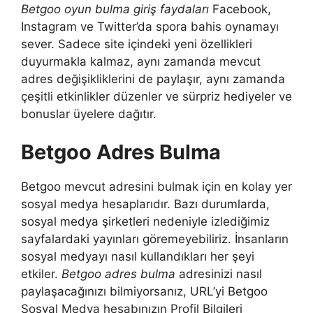
Betgoo oyun bulma giriş faydaları
Facebook,
Instagram ve Twitter’da spora bahis oynamayı
sever. Sadece site içindeki yeni özellikleri
duyurmakla kalmaz, aynı zamanda mevcut
adres değişikliklerini de paylaşır, aynı zamanda
çeşitli etkinlikler düzenler ve sürpriz hediyeler ve
bonuslar üyelere dağıtır.
Betgoo Adres Bulma
Betgoo mevcut adresini bulmak için en kolay yer
sosyal medya hesaplarıdır. Bazı durumlarda,
sosyal medya şirketleri nedeniyle izlediğimiz
sayfalardaki yayınları göremeyebiliriz. İnsanların
sosyal medyayı nasıl kullandıkları her şeyi
etkiler.
Betgoo adres bulma
adresinizi nasıl
paylaşacağınızı bilmiyorsanız, URL’yi Betgoo
Sosyal Medya hesabınızın Profil Bilgileri