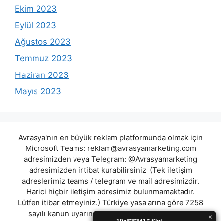
Ekim 2023
Eylül 2023
Ağustos 2023
Temmuz 2023
Haziran 2023
Mayıs 2023
Avrasya'nın en büyük reklam platformunda olmak için
Microsoft Teams:
reklam@avrasyamarketing.com
adresimizden veya Telegram: @Avrasyamarketing
adresimizden irtibat kurabilirsiniz. (Tek iletişim
adreslerimiz teams / telegram ve mail adresimizdir.
Harici hiçbir iletişim adresimiz bulunmamaktadır.
Lütfen itibar etmeyiniz.) Türkiye yasalarına göre 7258
sayılı kanun uyarınca yasa dışı bahis oynamanın