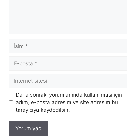
İsim
E-
posta
İnternet
sitesi
Daha sonraki yorumlarımda kullanılması için
adım, e-posta adresim ve site adresim bu
tarayıcıya kaydedilsin.