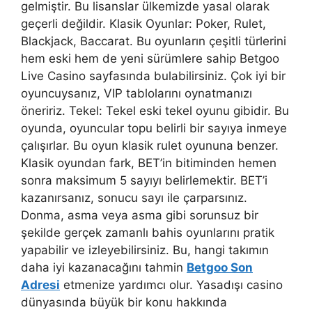
gelmiştir. Bu lisanslar ülkemizde yasal olarak
geçerli değildir. Klasik Oyunlar: Poker, Rulet,
Blackjack, Baccarat. Bu oyunların çeşitli türlerini
hem eski hem de yeni sürümlere sahip Betgoo
Live Casino sayfasında bulabilirsiniz. Çok iyi bir
oyuncuysanız, VIP tablolarını oynatmanızı
öneririz. Tekel: Tekel eski tekel oyunu gibidir. Bu
oyunda, oyuncular topu belirli bir sayıya inmeye
çalışırlar. Bu oyun klasik rulet oyununa benzer.
Klasik oyundan fark, BET’in bitiminden hemen
sonra maksimum 5 sayıyı belirlemektir. BET’i
kazanırsanız, sonucu sayı ile çarparsınız.
Donma, asma veya asma gibi sorunsuz bir
şekilde gerçek zamanlı bahis oyunlarını pratik
yapabilir ve izleyebilirsiniz. Bu, hangi takımın
daha iyi kazanacağını tahmin
Betgoo Son
Adresi
etmenize yardımcı olur. Yasadışı casino
dünyasında büyük bir konu hakkında