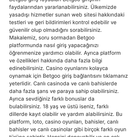
faydalarından yararlanabilirsiniz. Ülkemizde
yasadışı hizmetler sunan web sitesi hakkındaki
testleri ve geri bildirimleri kontrol edebilir ve
güvenilir olup olmadığını sorabilirsiniz.
Makalemiz, soru sormadan Betgoo
platformunda nasıl giriş yapacağınızı
öğrenmenize yardımcı olabilir. Ayrıca platform
ve özellikleri hakkında daha fazla bilgi
edinebilirsiniz. Casino oyunlarını kolayca
oynamak için Betgoo giriş bağlantısını tıklamanız
yeterlidir. Canlı casinoda ve canlı bahislerde
daha fazla şans ve paraya sahip olabilirsiniz.
Ayrıca sevdiğiniz farklı bonuslar da
bulabilirsiniz. 18 yaş ve üstü iseniz, farklı
dillerde kayıt olabilir ve yardım alabilirsiniz. Bu
platform, loto, casino oyunları, bahisler, canlı
bahisler ve canlı casinolar gibi birçok farklı oyun