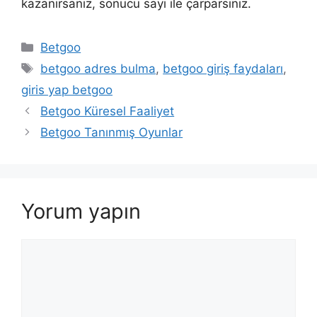
kazanırsanız, sonucu sayı ile çarparsınız.
Kategoriler
Betgoo
Etiketler
betgoo adres bulma
,
betgoo giriş faydaları
,
giris yap betgoo
Betgoo Küresel Faaliyet
Betgoo Tanınmış Oyunlar
Yorum yapın
Yorum