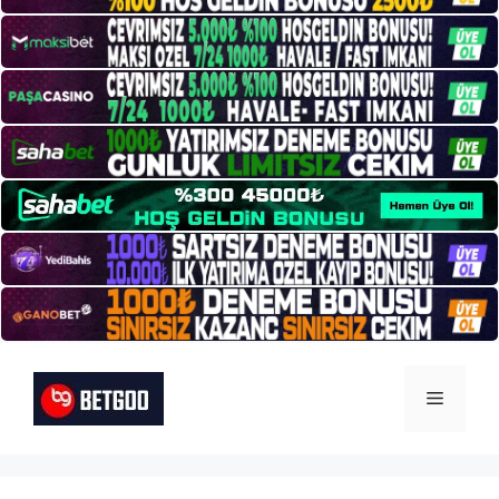
İçeriğe
atla
Menü