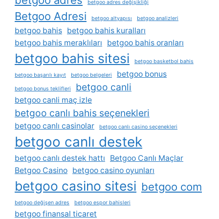
betgoo adres
betgoo adres değişikliği
Betgoo Adresi
betgoo altyapısı
betgoo analizleri
betgoo bahis
betgoo bahis kuralları
betgoo bahis meraklıları
betgoo bahis oranları
betgoo bahis sitesi
betgoo basketbol bahis
betgoo bonus
betgoo başarılı kayıt
betgoo belgeleri
betgoo canli
betgoo bonus teklifleri
betgoo canli maç izle
betgoo canlı bahis seçenekleri
betgoo canlı casinolar
betgoo canlı casino seçenekleri
betgoo canlı destek
betgoo canlı destek hattı
Betgoo Canlı Maçlar
Betgoo Casino
betgoo casino oyunları
betgoo casino sitesi
betgoo com
betgoo değişen adres
betgoo espor bahisleri
betgoo finansal ticaret