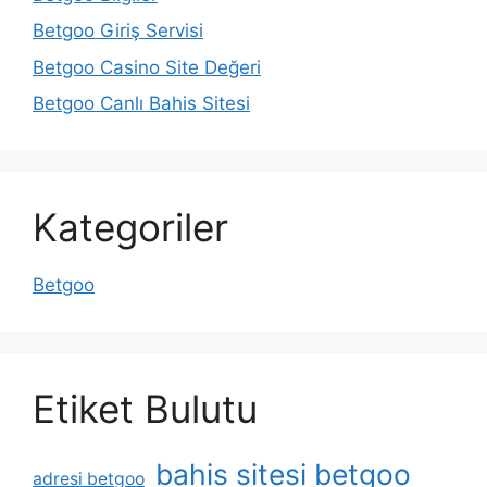
Betgoo Giriş Servisi
Betgoo Casino Site Değeri
Betgoo Canlı Bahis Sitesi
Kategoriler
Betgoo
Etiket Bulutu
bahis sitesi betgoo
adresi betgoo