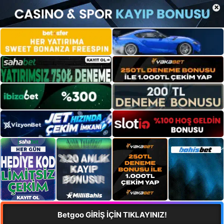
×
Betgoo GİRİŞ İÇİN TIKLAYINIZ!