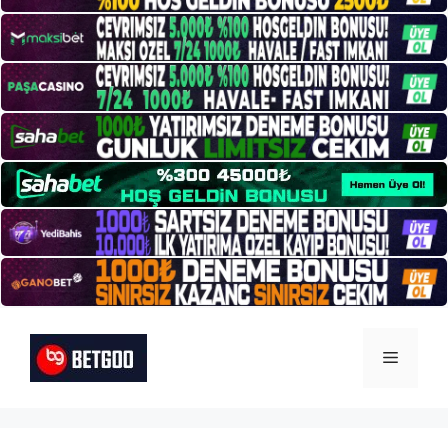
İçeriğe
atla
Menü