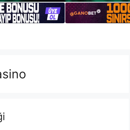
asino
i