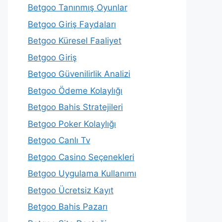
Betgoo Tanınmış Oyunlar
Betgoo Giriş Faydaları
Betgoo Küresel Faaliyet
Betgoo Giriş
Betgoo Güvenilirlik Analizi
Betgoo Ödeme Kolaylığı
Betgoo Bahis Stratejileri
Betgoo Poker Kolaylığı
Betgoo Canlı Tv
Betgoo Casino Seçenekleri
Betgoo Uygulama Kullanımı
Betgoo Ücretsiz Kayıt
Betgoo Bahis Pazarı