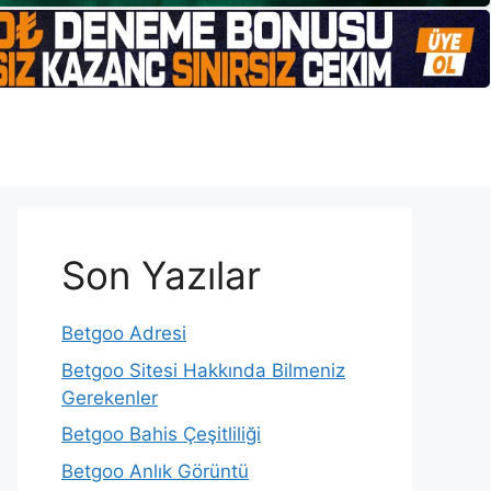
Son Yazılar
Betgoo Adresi
Betgoo Sitesi Hakkında Bilmeniz
Gerekenler
Betgoo Bahis Çeşitliliği
Betgoo Anlık Görüntü