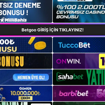
Betgoo GİRİŞ İÇİN TIKLAYINIZ!