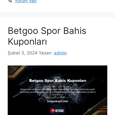
Yorum yap
Betgoo Spor Bahis
Kuponları
Şubat 3, 2024
Yazarı:
admin