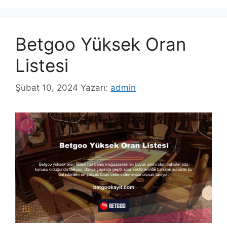
Betgoo Yüksek Oran
Listesi
Şubat 10, 2024
Yazarı:
admin