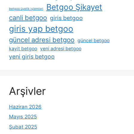
Betgoo Şikayet
betgoo üyelik i̇şlemleri
canli betgoo
giris betgoo
giris yap betgoo
güncel adresi betgoo
güncel betgoo
kayit betgoo
yeni adresi betgoo
yeni giris betgoo
Arşivler
Haziran 2026
Mayıs 2025
Şubat 2025