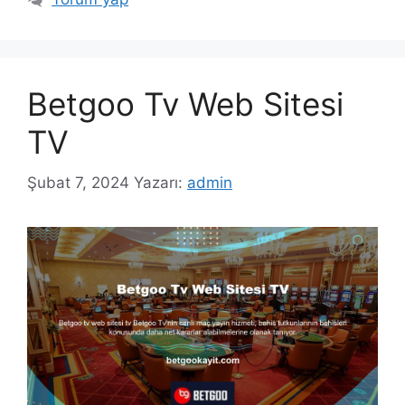
Betgoo Tv Web Sitesi
TV
Şubat 7, 2024
Yazarı:
admin