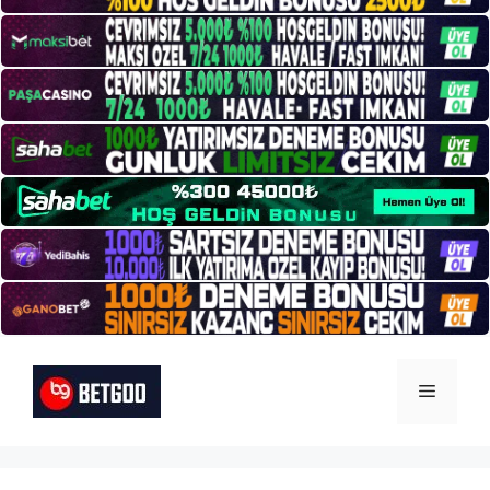
İçeriğe
atla
Menü