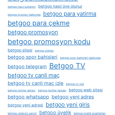
betgoo nasıl üye olunur
betgoo nasıl kullanılır
betgoo para yatirma
betgoo oyunları hakkında
betgoo para çekme
betgoo promosyon
betgoo promosyon kodu
betgoo sitesi
betgoo slotları
betgoo spor bahisleri
betgoo spor bahisleri hakkında
Betgoo TV
betgoo telegram
betgoo tv canli maç
betgoo tv canli maç izle
betgoo tv izle
betgoo web sitesi
betgoo twitter adresi
betgoo twitter hesabı
betgoo whatsapp
betgoo yeni adres
betgoo yeni giris
betgoo yeni adresi
betgoo üyelik
betgoo yetersiz seçim
betgoo üyelik avantajları