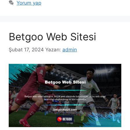
Yorum yap
Betgoo Web Sitesi
Şubat 17, 2024
Yazarı:
admin