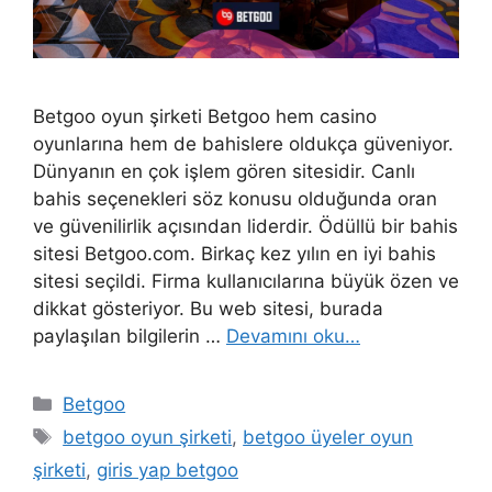
Betgoo oyun şirketi Betgoo hem casino
oyunlarına hem de bahislere oldukça güveniyor.
Dünyanın en çok işlem gören sitesidir. Canlı
bahis seçenekleri söz konusu olduğunda oran
ve güvenilirlik açısından liderdir. Ödüllü bir bahis
sitesi Betgoo.com. Birkaç kez yılın en iyi bahis
sitesi seçildi. Firma kullanıcılarına büyük özen ve
dikkat gösteriyor. Bu web sitesi, burada
paylaşılan bilgilerin …
Devamını oku…
Kategoriler
Betgoo
Etiketler
betgoo oyun şirketi
,
betgoo üyeler oyun
şirketi
,
giris yap betgoo