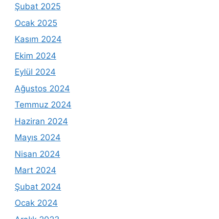
Şubat 2025
Ocak 2025
Kasım 2024
Ekim 2024
Eylül 2024
Ağustos 2024
Temmuz 2024
Haziran 2024
Mayıs 2024
Nisan 2024
Mart 2024
Şubat 2024
Ocak 2024