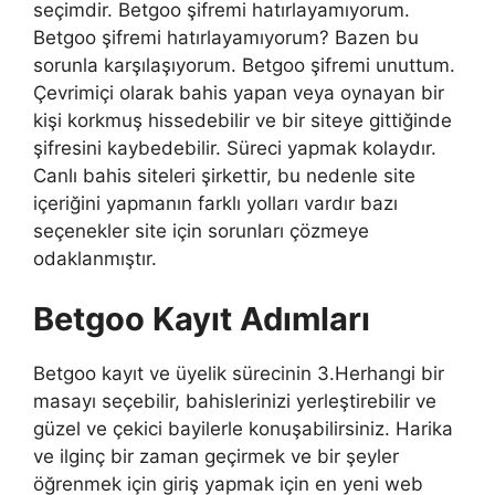
seçimdir. Betgoo şifremi hatırlayamıyorum.
Betgoo şifremi hatırlayamıyorum? Bazen bu
sorunla karşılaşıyorum. Betgoo şifremi unuttum.
Çevrimiçi olarak bahis yapan veya oynayan bir
kişi korkmuş hissedebilir ve bir siteye gittiğinde
şifresini kaybedebilir. Süreci yapmak kolaydır.
Canlı bahis siteleri şirkettir, bu nedenle site
içeriğini yapmanın farklı yolları vardır bazı
seçenekler site için sorunları çözmeye
odaklanmıştır.
Betgoo Kayıt Adımları
Betgoo kayıt ve üyelik sürecinin 3.Herhangi bir
masayı seçebilir, bahislerinizi yerleştirebilir ve
güzel ve çekici bayilerle konuşabilirsiniz. Harika
ve ilginç bir zaman geçirmek ve bir şeyler
öğrenmek için giriş yapmak için en yeni web