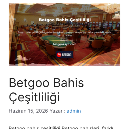
Betgoo Bahis
Çeşitliliği
Haziran 15, 2026
Yazarı:
admin
Betgoo bahis çeşitliliği Betgoo bahisleri, farklı