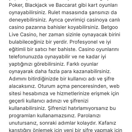
Poker, Blackjack ve Baccarat gibi kart oyunları
oynayabilirsiniz. Rulet masasında şansınızı da
deneyebilirsiniz. Ayrıca çevrimiçi casinoya canlı
casino pazarına bahisler koyabilirsiniz. Betgoo
Live Casino, her zaman sizinle oynayacak birini
bulabileceğiniz bir yerdir. Profesyonel ve iyi
eğitimli bir satıcı her bahiste. Casino oyunlarını
telefonunuzda oynayabilir ve ne kadar iyi
yaptığınızı görebilirsiniz. Farklı oyunlar
oynayarak daha fazla para kazanabilirsiniz.
Adımını bitirdiğinizde bir kullanıcı adı ve şifre
alacaksınız. Oturum açma penceresinden, web
sitesi hesabınıza ve hizmetlerinize erişmek için
geçerli kullanıcı adınızı ve şifrenizi
kullanabilirsiniz. Şifrenizi hatırlamıyorsanız bu
programları kullanamazsınız. Parolanızı
unutursanız, sonraki adımlar kolaydır. Kafanız
karıştığını önlemek için yeni bir şifre yapmak için