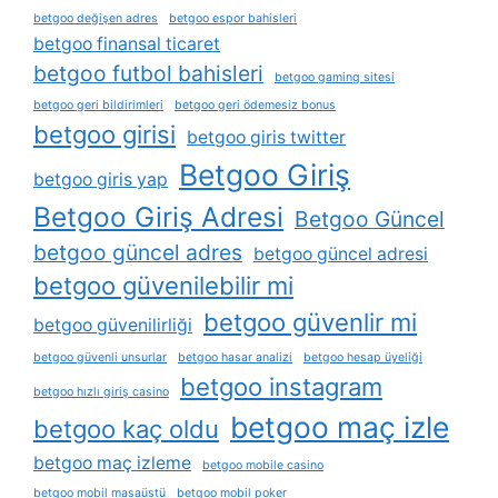
betgoo değişen adres
betgoo espor bahisleri
betgoo finansal ticaret
betgoo futbol bahisleri
betgoo gaming sitesi
betgoo geri bildirimleri
betgoo geri ödemesiz bonus
betgoo girisi
betgoo giris twitter
Betgoo Giriş
betgoo giris yap
Betgoo Giriş Adresi
Betgoo Güncel
betgoo güncel adres
betgoo güncel adresi
betgoo güvenilebilir mi
betgoo güvenlir mi
betgoo güvenilirliği
betgoo güvenli unsurlar
betgoo hasar analizi
betgoo hesap üyeliği
betgoo instagram
betgoo hızlı giriş casino
betgoo maç izle
betgoo kaç oldu
betgoo maç izleme
betgoo mobile casino
betgoo mobil masaüstü
betgoo mobil poker