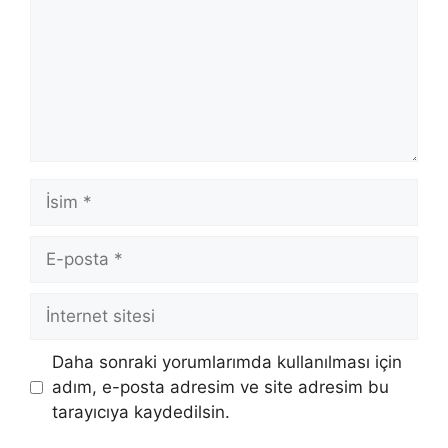
İsim
E-
posta
İnternet
sitesi
Daha sonraki yorumlarımda kullanılması için
adım, e-posta adresim ve site adresim bu
tarayıcıya kaydedilsin.