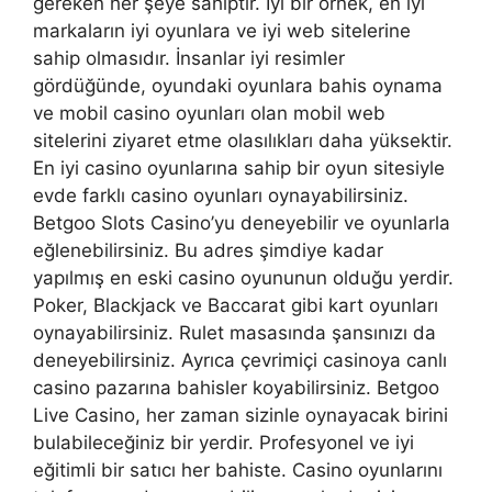
gereken her şeye sahiptir. İyi bir örnek, en iyi
markaların iyi oyunlara ve iyi web sitelerine
sahip olmasıdır. İnsanlar iyi resimler
gördüğünde, oyundaki oyunlara bahis oynama
ve mobil casino oyunları olan mobil web
sitelerini ziyaret etme olasılıkları daha yüksektir.
En iyi casino oyunlarına sahip bir oyun sitesiyle
evde farklı casino oyunları oynayabilirsiniz.
Betgoo Slots Casino’yu deneyebilir ve oyunlarla
eğlenebilirsiniz. Bu adres şimdiye kadar
yapılmış en eski casino oyununun olduğu yerdir.
Poker, Blackjack ve Baccarat gibi kart oyunları
oynayabilirsiniz. Rulet masasında şansınızı da
deneyebilirsiniz. Ayrıca çevrimiçi casinoya canlı
casino pazarına bahisler koyabilirsiniz. Betgoo
Live Casino, her zaman sizinle oynayacak birini
bulabileceğiniz bir yerdir. Profesyonel ve iyi
eğitimli bir satıcı her bahiste. Casino oyunlarını