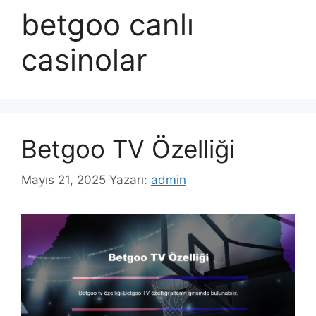
betgoo canlı
casinolar
Betgoo TV Özelliği
Mayıs 21, 2025
Yazarı:
admin