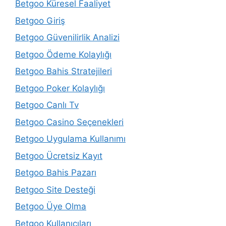
Betgoo Küresel Faaliyet
Betgoo Giriş
Betgoo Güvenilirlik Analizi
Betgoo Ödeme Kolaylığı
Betgoo Bahis Stratejileri
Betgoo Poker Kolaylığı
Betgoo Canlı Tv
Betgoo Casino Seçenekleri
Betgoo Uygulama Kullanımı
Betgoo Ücretsiz Kayıt
Betgoo Bahis Pazarı
Betgoo Site Desteği
Betgoo Üye Olma
Betgoo Kullanıcıları