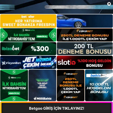
×
Betgoo GİRİŞ İÇİN TIKLAYINIZ!