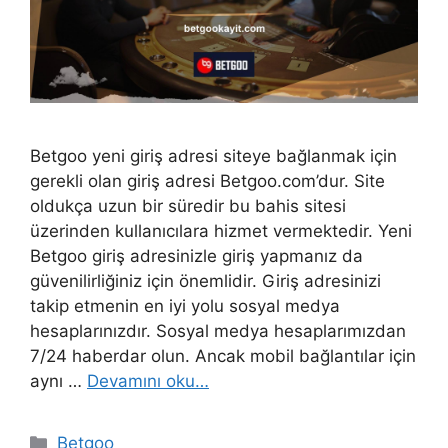
Betgoo yeni giriş adresi siteye bağlanmak için
gerekli olan giriş adresi Betgoo.com’dur. Site
oldukça uzun bir süredir bu bahis sitesi
üzerinden kullanıcılara hizmet vermektedir. Yeni
Betgoo giriş adresinizle giriş yapmanız da
güvenilirliğiniz için önemlidir. Giriş adresinizi
takip etmenin en iyi yolu sosyal medya
hesaplarınızdır. Sosyal medya hesaplarımızdan
7/24 haberdar olun. Ancak mobil bağlantılar için
aynı …
Devamını oku…
Kategoriler
Betgoo