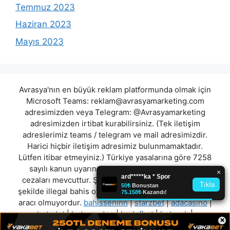
Temmuz 2023
Haziran 2023
Mayıs 2023
Avrasya'nın en büyük reklam platformunda olmak için
Microsoft Teams:
reklam@avrasyamarketing.com
adresimizden veya Telegram: @Avrasyamarketing
adresimizden irtibat kurabilirsiniz. (Tek iletişim
adreslerimiz teams / telegram ve mail adresimizdir.
Harici hiçbir iletişim adresimiz bulunmamaktadır.
Lütfen itibar etmeyiniz.) Türkiye yasalarına göre 7258
sayılı kanun uyarınca yasa dışı bahis oynamanın
cezaları mevcuttur. Şu an bulunduğunuz site hiç bir
şekilde illegal bahis oyunları oynatmıyor ve oynamaya
aracı olmuyordur.
bahisseninn
|
starzbet
|
adacasino
|
betsdot
|
betneredee
|
hedefbet
|
betrook
|
×
oldcasinoo
"