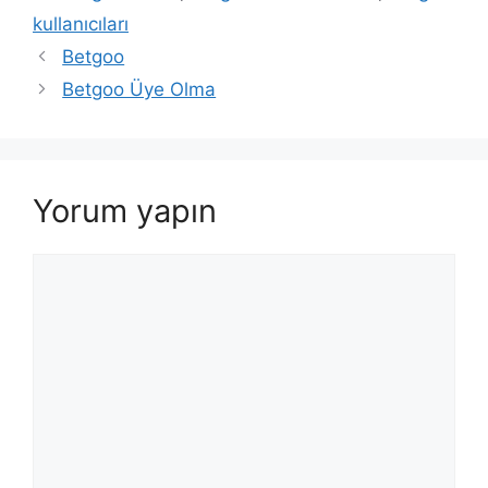
kullanıcıları
Betgoo
Betgoo Üye Olma
Yorum yapın
Yorum