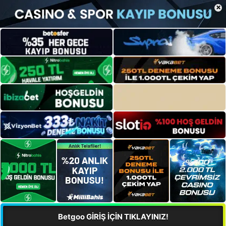
×
Betgoo GİRİŞ İÇİN TIKLAYINIZ!