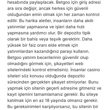
hesabında paylaşılacak. Betgoo için giriş adresi
ara sıra değişir, ancak herkes için güvenli
olduğundan emin olmak için her zaman kontrol
edilir. Bu harika aletler, insanların daha akıllı
yatırımlar yapmasına ve işleri daha hızlı
yapmasına yardımcı olur. Bir depozito tipik
olarak bir bahis veya teşvik gerektirir. Daha
yüksek bir faiz oranı elde etmek için
yatırımlardan kazandığınız parayı kullanın.
Betgoo yatırım becerilerinin güvenilir olup
olmadığını görmek için, şikayetleri web
sitelerindeki kontrol etmelisiniz. İnsanlar casino
siteleri söz konusu olduğunda depozito
sürecinden gerçekten şikayet etmiyorlar. Bunu
yapmak için sitenin geçerli adresine gitmeniz ve
kayıt işlemini tamamlamanız gerekir. Bu siteye
katılmak için en az 18 yaşında olmanız gerekir.
Bu gereksinimleri karşılıyorsanız, bu sitenin bir