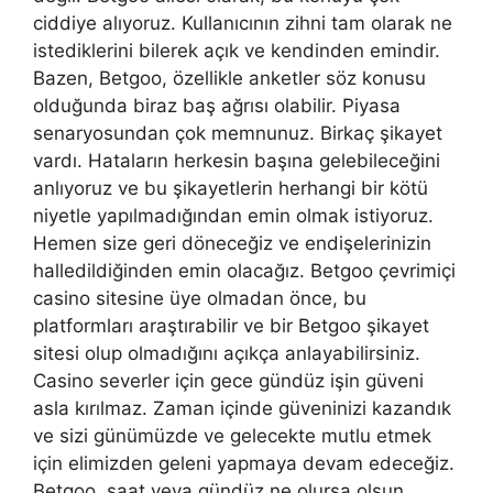
ciddiye alıyoruz. Kullanıcının zihni tam olarak ne
istediklerini bilerek açık ve kendinden emindir.
Bazen, Betgoo, özellikle anketler söz konusu
olduğunda biraz baş ağrısı olabilir. Piyasa
senaryosundan çok memnunuz. Birkaç şikayet
vardı. Hataların herkesin başına gelebileceğini
anlıyoruz ve bu şikayetlerin herhangi bir kötü
niyetle yapılmadığından emin olmak istiyoruz.
Hemen size geri döneceğiz ve endişelerinizin
halledildiğinden emin olacağız. Betgoo çevrimiçi
casino sitesine üye olmadan önce, bu
platformları araştırabilir ve bir Betgoo şikayet
sitesi olup olmadığını açıkça anlayabilirsiniz.
Casino severler için gece gündüz işin güveni
asla kırılmaz. Zaman içinde güveninizi kazandık
ve sizi günümüzde ve gelecekte mutlu etmek
için elimizden geleni yapmaya devam edeceğiz.
Betgoo, saat veya gündüz ne olursa olsun,