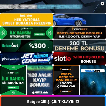
×
Betgoo GİRİŞ İÇİN TIKLAYINIZ!