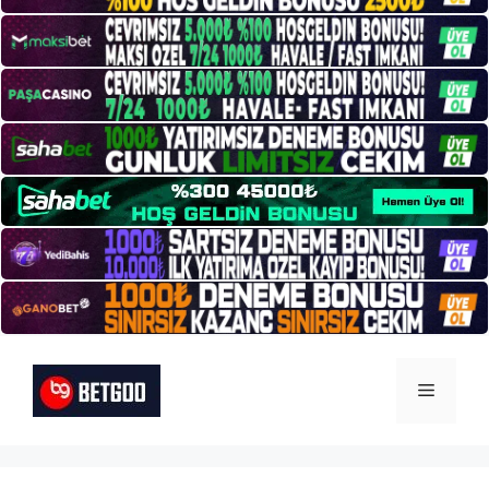
İçeriğe
atla
Menü