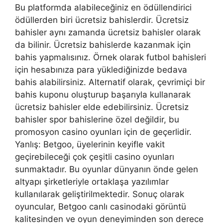
Bu platformda alabileceğiniz en ödüllendirici
ödüllerden biri ücretsiz bahislerdir. Ücretsiz
bahisler aynı zamanda ücretsiz bahisler olarak
da bilinir. Ücretsiz bahislerde kazanmak için
bahis yapmalısınız. Örnek olarak futbol bahisleri
için hesabınıza para yüklediğinizde bedava
bahis alabilirsiniz. Alternatif olarak, çevrimiçi bir
bahis kuponu oluşturup başarıyla kullanarak
ücretsiz bahisler elde edebilirsiniz. Ücretsiz
bahisler spor bahislerine özel değildir, bu
promosyon casino oyunları için de geçerlidir.
Yanlış: Betgoo, üyelerinin keyifle vakit
geçirebileceği çok çeşitli casino oyunları
sunmaktadır. Bu oyunlar dünyanın önde gelen
altyapı şirketleriyle ortaklaşa yazılımlar
kullanılarak geliştirilmektedir. Sonuç olarak
oyuncular, Betgoo canlı casinodaki görüntü
kalitesinden ve oyun deneyiminden son derece