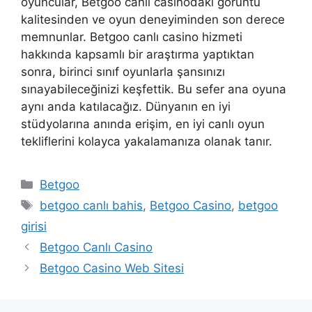
oyuncular, Betgoo canlı casinodaki görüntü
kalitesinden ve oyun deneyiminden son derece
memnunlar. Betgoo canlı casino hizmeti
hakkında kapsamlı bir araştırma yaptıktan
sonra, birinci sınıf oyunlarla şansınızı
sınayabileceğinizi keşfettik. Bu sefer ana oyuna
aynı anda katılacağız. Dünyanın en iyi
stüdyolarına anında erişim, en iyi canlı oyun
tekliflerini kolayca yakalamanıza olanak tanır.
Kategoriler
Betgoo
Etiketler
betgoo canlı bahis
,
Betgoo Casino
,
betgoo
girisi
Betgoo Canlı Casino
Betgoo Casino Web Sitesi