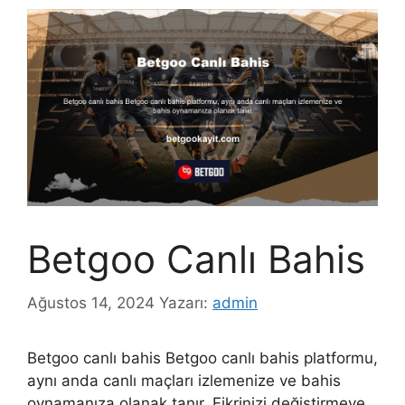
Betgoo Canlı Bahis
Ağustos 14, 2024
Yazarı:
admin
Betgoo canlı bahis Betgoo canlı bahis platformu,
aynı anda canlı maçları izlemenize ve bahis
oynamanıza olanak tanır. Fikrinizi değiştirmeye