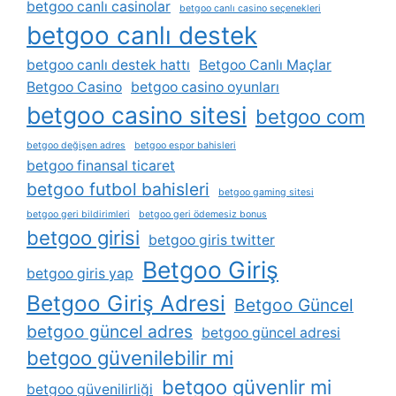
betgoo canlı casinolar
betgoo canlı casino seçenekleri
betgoo canlı destek
betgoo canlı destek hattı
Betgoo Canlı Maçlar
Betgoo Casino
betgoo casino oyunları
betgoo casino sitesi
betgoo com
betgoo değişen adres
betgoo espor bahisleri
betgoo finansal ticaret
betgoo futbol bahisleri
betgoo gaming sitesi
betgoo geri bildirimleri
betgoo geri ödemesiz bonus
betgoo girisi
betgoo giris twitter
Betgoo Giriş
betgoo giris yap
Betgoo Giriş Adresi
Betgoo Güncel
betgoo güncel adres
betgoo güncel adresi
betgoo güvenilebilir mi
betgoo güvenlir mi
betgoo güvenilirliği