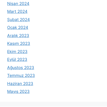
Nisan 2024
Mart 2024
Şubat 2024
Ocak 2024
Aralık 2023
Kasım 2023
Ekim 2023
Eylül 2023
Ağustos 2023
Temmuz 2023
Haziran 2023
Mayıs 2023