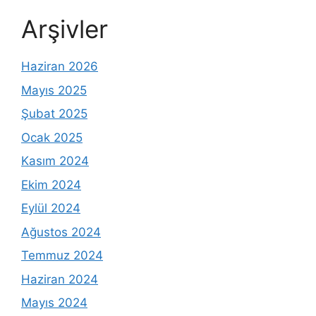
Arşivler
Haziran 2026
Mayıs 2025
Şubat 2025
Ocak 2025
Kasım 2024
Ekim 2024
Eylül 2024
Ağustos 2024
Temmuz 2024
Haziran 2024
Mayıs 2024