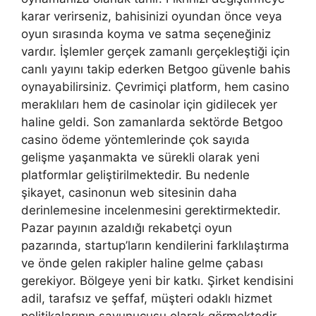
karar verirseniz, bahisinizi oyundan önce veya
oyun sırasında koyma ve satma seçeneğiniz
vardır. İşlemler gerçek zamanlı gerçekleştiği için
canlı yayını takip ederken Betgoo güvenle bahis
oynayabilirsiniz. Çevrimiçi platform, hem casino
meraklıları hem de casinolar için gidilecek yer
haline geldi. Son zamanlarda sektörde Betgoo
casino ödeme yöntemlerinde çok sayıda
gelişme yaşanmakta ve sürekli olarak yeni
platformlar geliştirilmektedir. Bu nedenle
şikayet, casinonun web sitesinin daha
derinlemesine incelenmesini gerektirmektedir.
Pazar payının azaldığı rekabetçi oyun
pazarında, startup’ların kendilerini farklılaştırma
ve önde gelen rakipler haline gelme çabası
gerekiyor. Bölgeye yeni bir katkı. Şirket kendisini
adil, tarafsız ve şeffaf, müşteri odaklı hizmet