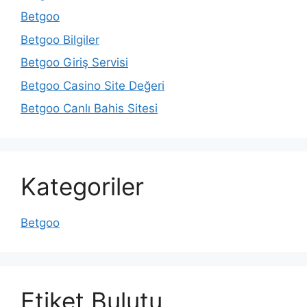
Betgoo
Betgoo Bilgiler
Betgoo Giriş Servisi
Betgoo Casino Site Değeri
Betgoo Canlı Bahis Sitesi
Kategoriler
Betgoo
Etiket Bulutu