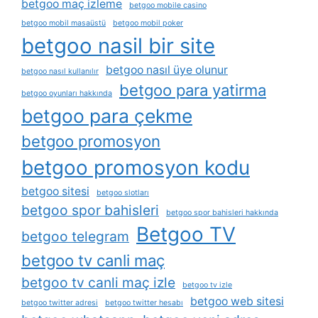
betgoo maç izleme
betgoo mobile casino
betgoo mobil masaüstü
betgoo mobil poker
betgoo nasil bir site
betgoo nasıl üye olunur
betgoo nasıl kullanılır
betgoo para yatirma
betgoo oyunları hakkında
betgoo para çekme
betgoo promosyon
betgoo promosyon kodu
betgoo sitesi
betgoo slotları
betgoo spor bahisleri
betgoo spor bahisleri hakkında
Betgoo TV
betgoo telegram
betgoo tv canli maç
betgoo tv canli maç izle
betgoo tv izle
betgoo web sitesi
betgoo twitter adresi
betgoo twitter hesabı