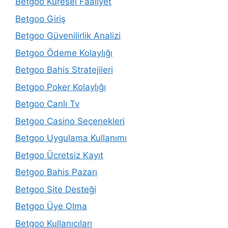
Betgoo Küresel Faaliyet
Betgoo Giriş
Betgoo Güvenilirlik Analizi
Betgoo Ödeme Kolaylığı
Betgoo Bahis Stratejileri
Betgoo Poker Kolaylığı
Betgoo Canlı Tv
Betgoo Casino Seçenekleri
Betgoo Uygulama Kullanımı
Betgoo Ücretsiz Kayıt
Betgoo Bahis Pazarı
Betgoo Site Desteği
Betgoo Üye Olma
Betgoo Kullanıcıları