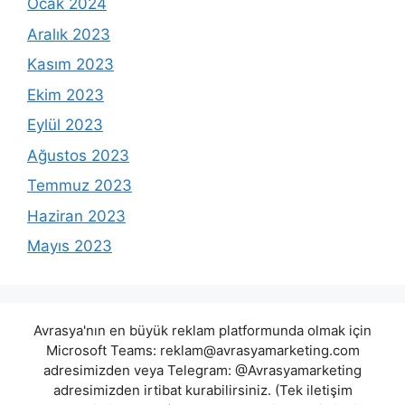
Ocak 2024
Aralık 2023
Kasım 2023
Ekim 2023
Eylül 2023
Ağustos 2023
Temmuz 2023
Haziran 2023
Mayıs 2023
Avrasya'nın en büyük reklam platformunda olmak için
Microsoft Teams:
reklam@avrasyamarketing.com
adresimizden veya Telegram: @Avrasyamarketing
adresimizden irtibat kurabilirsiniz. (Tek iletişim