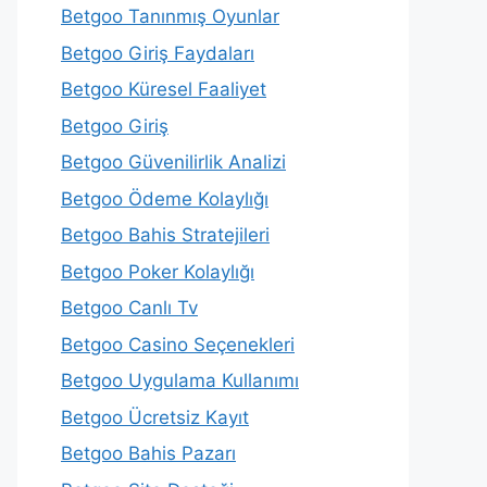
Betgoo Tanınmış Oyunlar
Betgoo Giriş Faydaları
Betgoo Küresel Faaliyet
Betgoo Giriş
Betgoo Güvenilirlik Analizi
Betgoo Ödeme Kolaylığı
Betgoo Bahis Stratejileri
Betgoo Poker Kolaylığı
Betgoo Canlı Tv
Betgoo Casino Seçenekleri
Betgoo Uygulama Kullanımı
Betgoo Ücretsiz Kayıt
Betgoo Bahis Pazarı