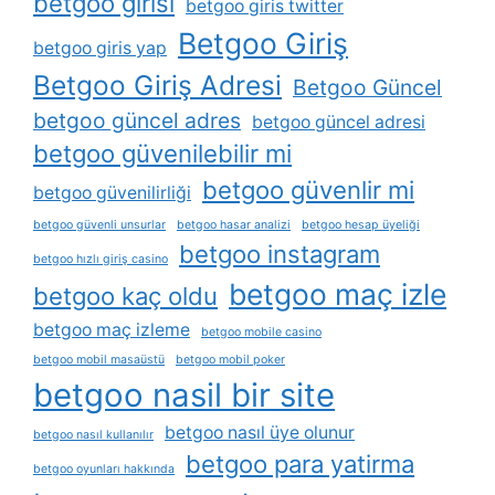
betgoo girisi
betgoo giris twitter
Betgoo Giriş
betgoo giris yap
Betgoo Giriş Adresi
Betgoo Güncel
betgoo güncel adres
betgoo güncel adresi
betgoo güvenilebilir mi
betgoo güvenlir mi
betgoo güvenilirliği
betgoo güvenli unsurlar
betgoo hasar analizi
betgoo hesap üyeliği
betgoo instagram
betgoo hızlı giriş casino
betgoo maç izle
betgoo kaç oldu
betgoo maç izleme
betgoo mobile casino
betgoo mobil masaüstü
betgoo mobil poker
betgoo nasil bir site
betgoo nasıl üye olunur
betgoo nasıl kullanılır
betgoo para yatirma
betgoo oyunları hakkında