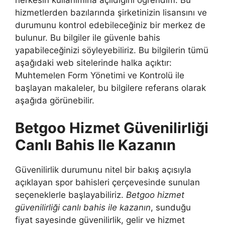
hizmetlerden bazılarında şirketinizin lisansını ve
durumunu kontrol edebileceğiniz bir merkez de
bulunur. Bu bilgiler ile güvenle bahis
yapabileceğinizi söyleyebiliriz. Bu bilgilerin tümü
aşağıdaki web sitelerinde halka açıktır:
Muhtemelen Form Yönetimi ve Kontrolü ile
başlayan makaleler, bu bilgilere referans olarak
aşağıda görünebilir.
Betgoo Hizmet Güvenilirliği
Canlı Bahis Ile Kazanın
Güvenilirlik durumunu nitel bir bakış açısıyla
açıklayan spor bahisleri çerçevesinde sunulan
seçeneklerle başlayabiliriz.
Betgoo hizmet
güvenilirliği canlı bahis ile kazanın
, sunduğu
fiyat sayesinde güvenilirlik, gelir ve hizmet