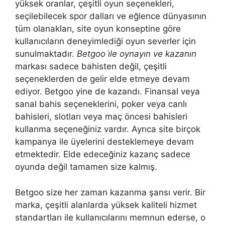
yüksek oranlar, çeşitli oyun seçenekleri,
seçilebilecek spor dalları ve eğlence dünyasının
tüm olanakları, site oyun konseptine göre
kullanıcıların deneyimlediği oyun severler için
sunulmaktadır.
Betgoo i̇le oynayın ve kazanın
markası sadece bahisten değil, çeşitli
seçeneklerden de gelir elde etmeye devam
ediyor. Betgoo yine de kazandı. Finansal veya
sanal bahis seçeneklerini, poker veya canlı
bahisleri, slotları veya maç öncesi bahisleri
kullanma seçeneğiniz vardır. Ayrıca site birçok
kampanya ile üyelerini desteklemeye devam
etmektedir. Elde edeceğiniz kazanç sadece
oyunda değil tamamen size kalmış.
Betgoo size her zaman kazanma şansı verir. Bir
marka, çeşitli alanlarda yüksek kaliteli hizmet
standartları ile kullanıcılarını memnun ederse, o