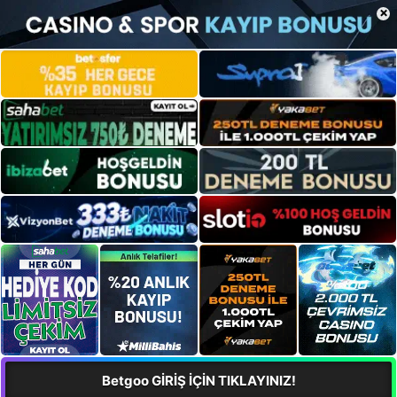
×
Betgoo GİRİŞ İÇİN TIKLAYINIZ!