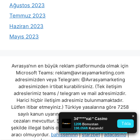
Ağustos 2023
Temmuz 2023
Haziran 2023
Mayıs 2023
Avrasya'nın en büyük reklam platformunda olmak için
Microsoft Teams:
reklam@avrasyamarketing.com
adresimizden veya Telegram: @Avrasyamarketing
adresimizden irtibat kurabilirsiniz. (Tek iletişim
adreslerimiz teams / telegram ve mail adresimizdir.
Harici hiçbir iletişim adresimiz bulunmamaktadır.
Lütfen itibar etmeyiniz.) Türkiye yasalarına göre 7258
sayılı kanun uyarınca yasa dışı bahis oynamanın
cezaları mevcuttur. Şu an bulunduğunuz site hiç bir
şekilde illegal bahis oyunları oynatmıyor ve oynamaya
aracı olmuyordur.
bahisseninn
|
starzbet
|
adacasino
|