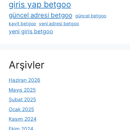
giris yap betgoo
güncel adresi betgoo
güncel betgoo
kayit betgoo
yeni adresi betgoo
yeni giris betgoo
Arşivler
Haziran 2026
Mayıs 2025
Şubat 2025
Ocak 2025
Kasım 2024
Ekim 2024