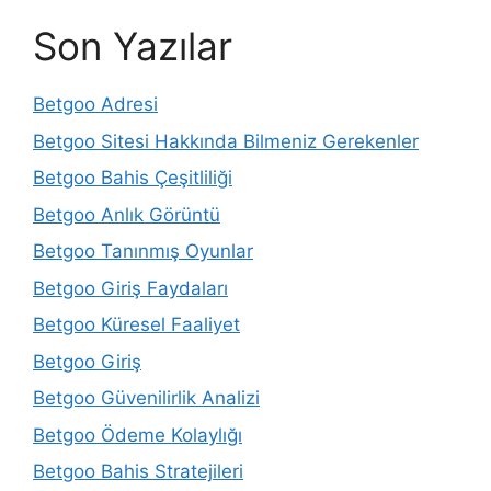
Son Yazılar
Betgoo Adresi
Betgoo Sitesi Hakkında Bilmeniz Gerekenler
Betgoo Bahis Çeşitliliği
Betgoo Anlık Görüntü
Betgoo Tanınmış Oyunlar
Betgoo Giriş Faydaları
Betgoo Küresel Faaliyet
Betgoo Giriş
Betgoo Güvenilirlik Analizi
Betgoo Ödeme Kolaylığı
Betgoo Bahis Stratejileri