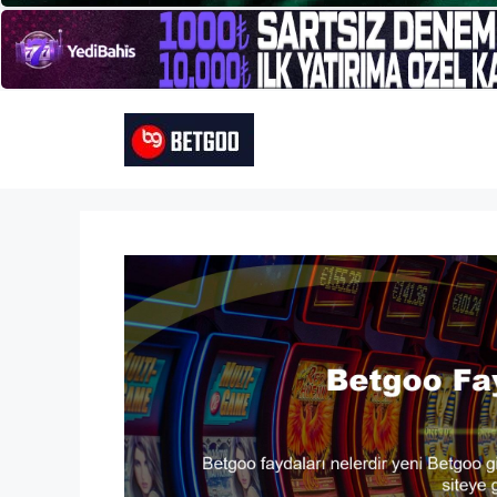
İçeriğe
atla