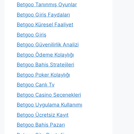
Betgoo Tanınmış Oyunlar
Betgoo Giriş Faydaları
Betgoo Küresel Faaliyet
Betgoo Giriş
Betgoo Güvenilirlik Analizi
Betgoo Ödeme Kolaylığı
Betgoo Bahis Stratejileri
Betgoo Poker Kolaylığı
Betgoo Canlı Tv
Betgoo Casino Seçenekleri
Betgoo Uygulama Kullanımı
Betgoo Ücretsiz Kayıt
Betgoo Bahis Pazarı