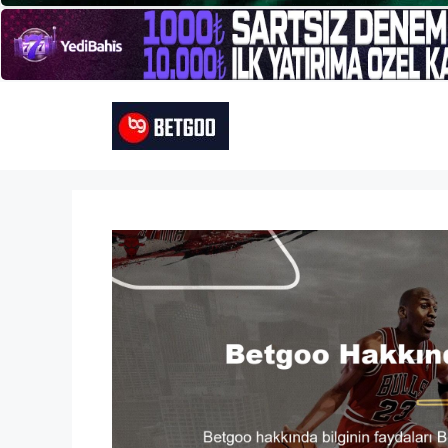
İçeriğe
atla