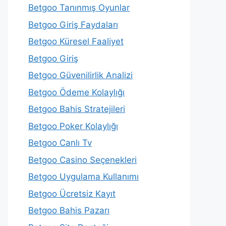
Betgoo Tanınmış Oyunlar
Betgoo Giriş Faydaları
Betgoo Küresel Faaliyet
Betgoo Giriş
Betgoo Güvenilirlik Analizi
Betgoo Ödeme Kolaylığı
Betgoo Bahis Stratejileri
Betgoo Poker Kolaylığı
Betgoo Canlı Tv
Betgoo Casino Seçenekleri
Betgoo Uygulama Kullanımı
Betgoo Ücretsiz Kayıt
Betgoo Bahis Pazarı