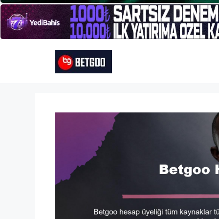
İçeriğe
atla