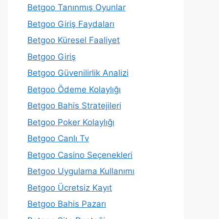
Betgoo Tanınmış Oyunlar
Betgoo Giriş Faydaları
Betgoo Küresel Faaliyet
Betgoo Giriş
Betgoo Güvenilirlik Analizi
Betgoo Ödeme Kolaylığı
Betgoo Bahis Stratejileri
Betgoo Poker Kolaylığı
Betgoo Canlı Tv
Betgoo Casino Seçenekleri
Betgoo Uygulama Kullanımı
Betgoo Ücretsiz Kayıt
Betgoo Bahis Pazarı