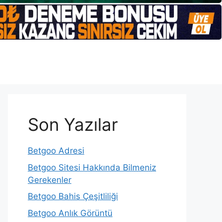
Son Yazılar
Betgoo Adresi
Betgoo Sitesi Hakkında Bilmeniz
Gerekenler
Betgoo Bahis Çeşitliliği
Betgoo Anlık Görüntü