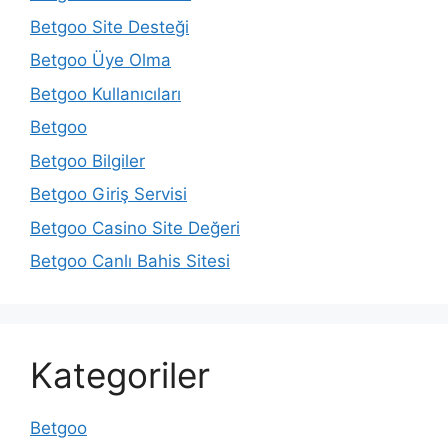
Betgoo Site Desteği
Betgoo Üye Olma
Betgoo Kullanıcıları
Betgoo
Betgoo Bilgiler
Betgoo Giriş Servisi
Betgoo Casino Site Değeri
Betgoo Canlı Bahis Sitesi
Kategoriler
Betgoo