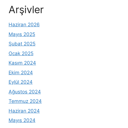
Arşivler
Haziran 2026
Mayıs 2025
Şubat 2025
Ocak 2025
Kasım 2024
Ekim 2024
Eylül 2024
Ağustos 2024
Temmuz 2024
Haziran 2024
Mayıs 2024