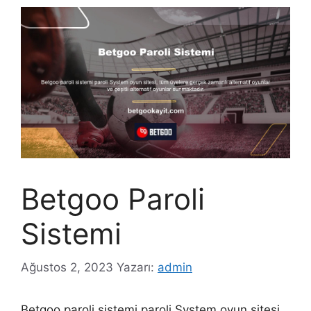
Betgoo Paroli
Sistemi
Ağustos 2, 2023
Yazarı:
admin
Betgoo paroli sistemi paroli System oyun sitesi,