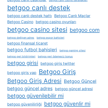
betgoo canlı casino seçenekleri
betgoo canlı destek
betgoo canlı destek hattı
Betgoo Canlı Maçlar
Betgoo Casino
betgoo casino oyunları
betgoo casino sitesi
betgoo com
betgoo değişen adres
betgoo espor bahisleri
betgoo finansal ticaret
betgoo futbol bahisleri
betgoo gaming sitesi
betgoo geri bildirimleri
betgoo geri ödemesiz bonus
betgoo girisi
betgoo giris twitter
Betgoo Giriş
betgoo giris yap
Betgoo Giriş Adresi
Betgoo Güncel
betgoo güncel adres
betgoo güncel adresi
betgoo güvenilebilir mi
betgoo güvenlir mi
betgoo güvenilirliği