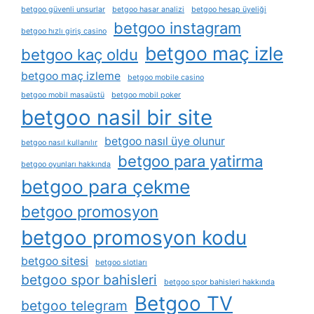
betgoo güvenli unsurlar
betgoo hasar analizi
betgoo hesap üyeliği
betgoo instagram
betgoo hızlı giriş casino
betgoo maç izle
betgoo kaç oldu
betgoo maç izleme
betgoo mobile casino
betgoo mobil masaüstü
betgoo mobil poker
betgoo nasil bir site
betgoo nasıl üye olunur
betgoo nasıl kullanılır
betgoo para yatirma
betgoo oyunları hakkında
betgoo para çekme
betgoo promosyon
betgoo promosyon kodu
betgoo sitesi
betgoo slotları
betgoo spor bahisleri
betgoo spor bahisleri hakkında
Betgoo TV
betgoo telegram