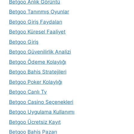
Betgoo Anlık Görüntü
Betgoo Tanınmış Oyunlar
Betgoo Giriş Faydaları
Betgoo Küresel Faaliyet
Betgoo Giriş
Betgoo Güvenilirlik Analizi
Betgoo Ödeme Kolaylığı
Betgoo Bahis Stratejileri
Betgoo Poker Kolaylığı
Betgoo Canlı Tv
Betgoo Casino Seçenekleri
Betgoo Uygulama Kullanımı
Betgoo Ücretsiz Kayıt
Betgoo Bahis Pazarı