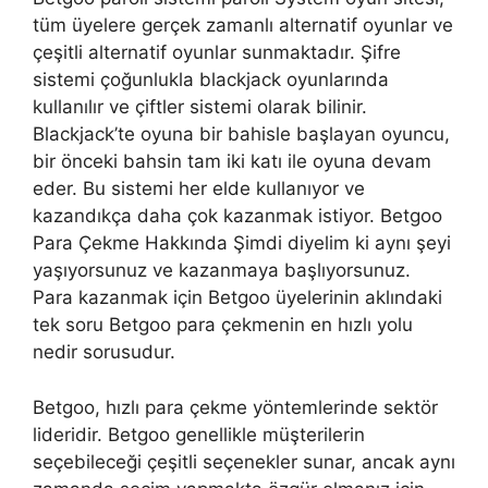
tüm üyelere gerçek zamanlı alternatif oyunlar ve
çeşitli alternatif oyunlar sunmaktadır. Şifre
sistemi çoğunlukla blackjack oyunlarında
kullanılır ve çiftler sistemi olarak bilinir.
Blackjack’te oyuna bir bahisle başlayan oyuncu,
bir önceki bahsin tam iki katı ile oyuna devam
eder. Bu sistemi her elde kullanıyor ve
kazandıkça daha çok kazanmak istiyor. Betgoo
Para Çekme Hakkında Şimdi diyelim ki aynı şeyi
yaşıyorsunuz ve kazanmaya başlıyorsunuz.
Para kazanmak için Betgoo üyelerinin aklındaki
tek soru Betgoo para çekmenin en hızlı yolu
nedir sorusudur.
Betgoo, hızlı para çekme yöntemlerinde sektör
lideridir. Betgoo genellikle müşterilerin
seçebileceği çeşitli seçenekler sunar, ancak aynı