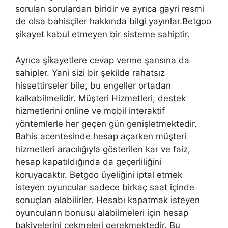
sorulan sorulardan biridir ve ayrıca gayri resmi
de olsa bahisçiler hakkında bilgi yayınlar.Betgoo
şikayet kabul etmeyen bir sisteme sahiptir.
Ayrıca şikayetlere cevap verme şansına da
sahipler. Yani sizi bir şekilde rahatsız
hissettirseler bile, bu engeller ortadan
kalkabilmelidir. Müşteri Hizmetleri, destek
hizmetlerini online ve mobil interaktif
yöntemlerle her geçen gün genişletmektedir.
Bahis acentesinde hesap açarken müşteri
hizmetleri aracılığıyla gösterilen kar ve faiz,
hesap kapatıldığında da geçerliliğini
koruyacaktır. Betgoo üyeliğini iptal etmek
isteyen oyuncular sadece birkaç saat içinde
sonuçları alabilirler. Hesabı kapatmak isteyen
oyuncuların bonusu alabilmeleri için hesap
bakiyelerini çekmeleri gerekmektedir. Bu