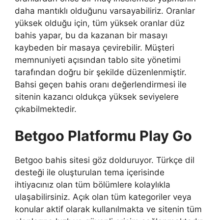
daha mantıklı olduğunu varsayabiliriz. Oranlar
yüksek olduğu için, tüm yüksek oranlar düz
bahis yapar, bu da kazanan bir masayı
kaybeden bir masaya çevirebilir. Müşteri
memnuniyeti açısından tablo site yönetimi
tarafından doğru bir şekilde düzenlenmiştir.
Bahsi geçen bahis oranı değerlendirmesi ile
sitenin kazancı oldukça yüksek seviyelere
çıkabilmektedir.
Betgoo Platformu Play Go
Betgoo bahis sitesi göz dolduruyor. Türkçe dil
desteği ile oluşturulan tema içerisinde
ihtiyacınız olan tüm bölümlere kolaylıkla
ulaşabilirsiniz. Açık olan tüm kategoriler veya
konular aktif olarak kullanılmakta ve sitenin tüm