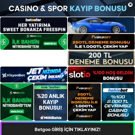
×
Betgoo GİRİŞ İÇİN TIKLAYINIZ!