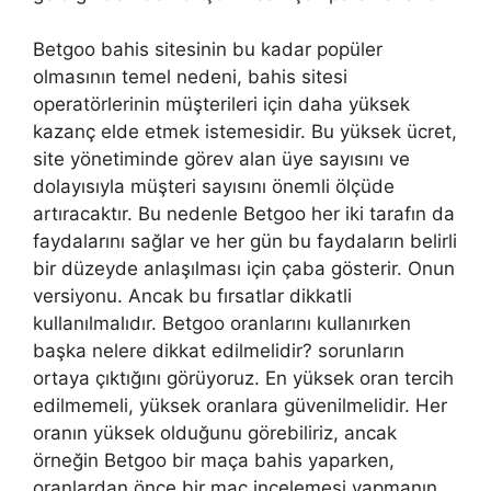
Betgoo bahis sitesinin bu kadar popüler
olmasının temel nedeni, bahis sitesi
operatörlerinin müşterileri için daha yüksek
kazanç elde etmek istemesidir. Bu yüksek ücret,
site yönetiminde görev alan üye sayısını ve
dolayısıyla müşteri sayısını önemli ölçüde
artıracaktır. Bu nedenle Betgoo her iki tarafın da
faydalarını sağlar ve her gün bu faydaların belirli
bir düzeyde anlaşılması için çaba gösterir. Onun
versiyonu. Ancak bu fırsatlar dikkatli
kullanılmalıdır. Betgoo oranlarını kullanırken
başka nelere dikkat edilmelidir? sorunların
ortaya çıktığını görüyoruz. En yüksek oran tercih
edilmemeli, yüksek oranlara güvenilmelidir. Her
oranın yüksek olduğunu görebiliriz, ancak
örneğin Betgoo bir maça bahis yaparken,
oranlardan önce bir maç incelemesi yapmanın