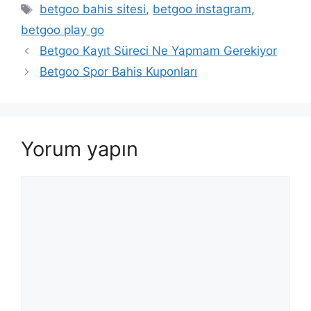
Etiketler
betgoo bahis sitesi
,
betgoo instagram
,
betgoo play go
Betgoo Kayıt Süreci Ne Yapmam Gerekiyor
Betgoo Spor Bahis Kuponları
Yorum yapın
Yorum