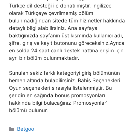
Türkçe dil desteği ile donatılmıştır. İngilizce
olarak Türkçeye çevrilmemiş bölüm
bulunmadığından sitede tüm hizmetler hakkında
detaylı bilgi alabilirsiniz. Ana sayfaya
baktığınızda sayfanın üst kısmında kullanıcı adı,
şifre, giriş ve kayıt butonunu göreceksiniz.Ayrıca
en solda 24 saat canlı destek hattına erişim için
ayrı bir bölüm bulunmaktadır.
Sunulan sekiz farklı kategoriyi giriş bölümünün
hemen altında bulabilirsiniz. Bahis Seçenekleri
Oyun seçenekleri sırasıyla listelenmiştir. Bu
şeridin en sağında bonus promosyonları
hakkında bilgi bulacağınız ‘Promosyonlar’
bölümü bulunur.
Kategoriler
Betgoo