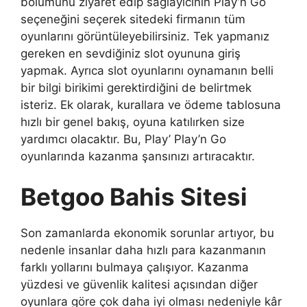
bölümünü ziyaret edip sağlayıcının Play’n Go
seçeneğini seçerek sitedeki firmanın tüm
oyunlarını görüntüleyebilirsiniz. Tek yapmanız
gereken en sevdiğiniz slot oyununa giriş
yapmak. Ayrıca slot oyunlarını oynamanın belli
bir bilgi birikimi gerektirdiğini de belirtmek
isteriz. Ek olarak, kurallara ve ödeme tablosuna
hızlı bir genel bakış, oyuna katılırken size
yardımcı olacaktır. Bu, Play’ Play’n Go
oyunlarında kazanma şansınızı artıracaktır.
Betgoo Bahis Sitesi
Son zamanlarda ekonomik sorunlar artıyor, bu
nedenle insanlar daha hızlı para kazanmanın
farklı yollarını bulmaya çalışıyor. Kazanma
yüzdesi ve güvenlik kalitesi açısından diğer
oyunlara göre çok daha iyi olması nedeniyle kâr