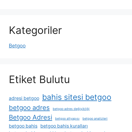
Kategoriler
Betgoo
Etiket Bulutu
bahis sitesi betgoo
adresi betgoo
betgoo adres
betgoo adres değişikliği
Betgoo Adresi
betgoo altyapısı
betgoo analizleri
betgoo bahis
betgoo bahis kuralları