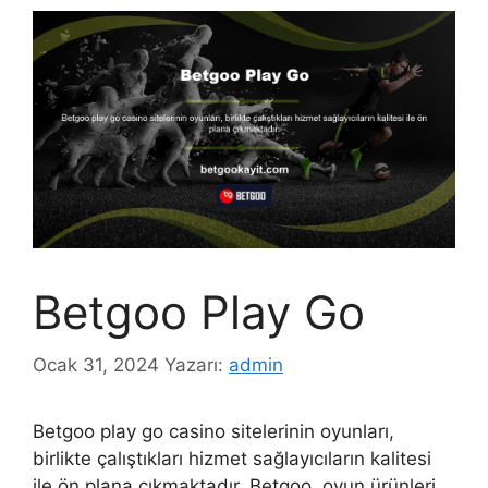
Betgoo Play Go
Ocak 31, 2024
Yazarı:
admin
Betgoo play go casino sitelerinin oyunları,
birlikte çalıştıkları hizmet sağlayıcıların kalitesi
ile ön plana çıkmaktadır. Betgoo, oyun ürünleri