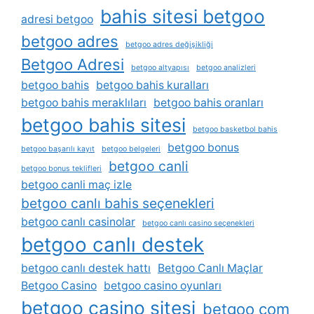
bahis sitesi betgoo
adresi betgoo
betgoo adres
betgoo adres değişikliği
Betgoo Adresi
betgoo altyapısı
betgoo analizleri
betgoo bahis
betgoo bahis kuralları
betgoo bahis meraklıları
betgoo bahis oranları
betgoo bahis sitesi
betgoo basketbol bahis
betgoo bonus
betgoo başarılı kayıt
betgoo belgeleri
betgoo canli
betgoo bonus teklifleri
betgoo canli maç izle
betgoo canlı bahis seçenekleri
betgoo canlı casinolar
betgoo canlı casino seçenekleri
betgoo canlı destek
betgoo canlı destek hattı
Betgoo Canlı Maçlar
Betgoo Casino
betgoo casino oyunları
betgoo casino sitesi
betgoo com