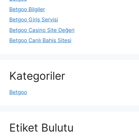
Betgoo Bilgiler
Betgoo Giriş Servisi
Betgoo Casino Site Değeri
Betgoo Canlı Bahis Sitesi
Kategoriler
Betgoo
Etiket Bulutu