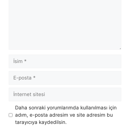
İsim
E-
posta
İnternet
sitesi
Daha sonraki yorumlarımda kullanılması için
adım, e-posta adresim ve site adresim bu
tarayıcıya kaydedilsin.