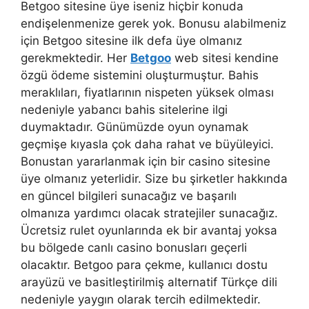
Betgoo sitesine üye iseniz hiçbir konuda
endişelenmenize gerek yok. Bonusu alabilmeniz
için Betgoo sitesine ilk defa üye olmanız
gerekmektedir. Her
Betgoo
web sitesi kendine
özgü ödeme sistemini oluşturmuştur. Bahis
meraklıları, fiyatlarının nispeten yüksek olması
nedeniyle yabancı bahis sitelerine ilgi
duymaktadır. Günümüzde oyun oynamak
geçmişe kıyasla çok daha rahat ve büyüleyici.
Bonustan yararlanmak için bir casino sitesine
üye olmanız yeterlidir. Size bu şirketler hakkında
en güncel bilgileri sunacağız ve başarılı
olmanıza yardımcı olacak stratejiler sunacağız.
Ücretsiz rulet oyunlarında ek bir avantaj yoksa
bu bölgede canlı casino bonusları geçerli
olacaktır. Betgoo para çekme, kullanıcı dostu
arayüzü ve basitleştirilmiş alternatif Türkçe dili
nedeniyle yaygın olarak tercih edilmektedir.