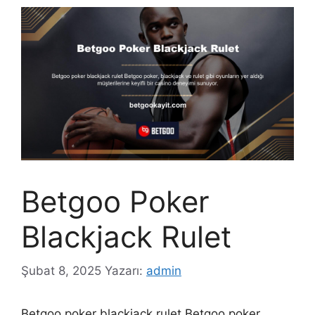
Betgoo Poker
Blackjack Rulet
Şubat 8, 2025
Yazarı:
admin
Betgoo poker blackjack rulet Betgoo poker,