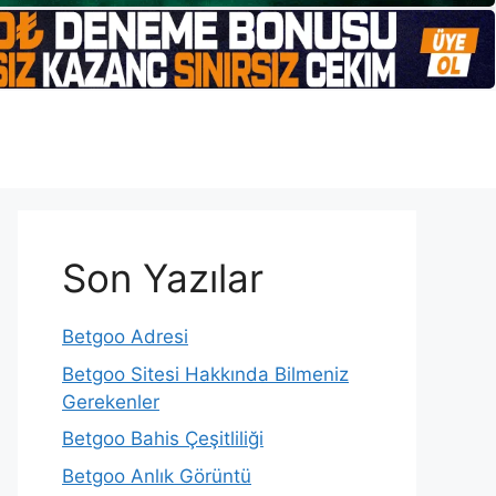
Son Yazılar
Betgoo Adresi
Betgoo Sitesi Hakkında Bilmeniz
Gerekenler
Betgoo Bahis Çeşitliliği
Betgoo Anlık Görüntü