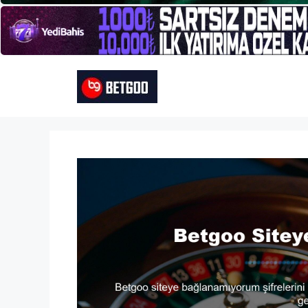
İçeriğe
atla