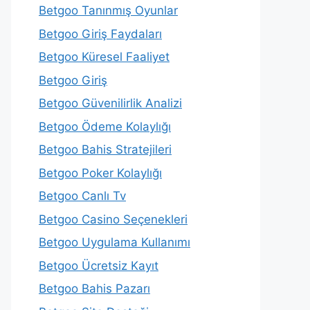
Betgoo Tanınmış Oyunlar
Betgoo Giriş Faydaları
Betgoo Küresel Faaliyet
Betgoo Giriş
Betgoo Güvenilirlik Analizi
Betgoo Ödeme Kolaylığı
Betgoo Bahis Stratejileri
Betgoo Poker Kolaylığı
Betgoo Canlı Tv
Betgoo Casino Seçenekleri
Betgoo Uygulama Kullanımı
Betgoo Ücretsiz Kayıt
Betgoo Bahis Pazarı