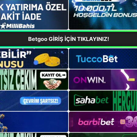
Betgoo GİRİŞ İÇİN TIKLAYINIZ!