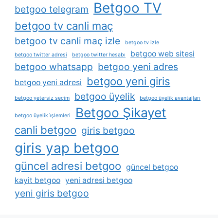
Betgoo TV
betgoo telegram
betgoo tv canli maç
betgoo tv canli maç izle
betgoo tv izle
betgoo web sitesi
betgoo twitter adresi
betgoo twitter hesabı
betgoo whatsapp
betgoo yeni adres
betgoo yeni giris
betgoo yeni adresi
betgoo üyelik
betgoo yetersiz seçim
betgoo üyelik avantajları
Betgoo Şikayet
betgoo üyelik i̇şlemleri
canli betgoo
giris betgoo
giris yap betgoo
güncel adresi betgoo
güncel betgoo
kayit betgoo
yeni adresi betgoo
yeni giris betgoo