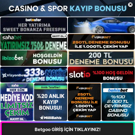
×
Betgoo GİRİŞ İÇİN TIKLAYINIZ!