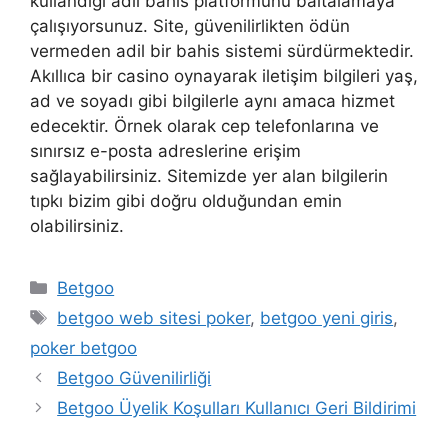
kullandığı adil bahis platformunu baltalamaya
çalışıyorsunuz. Site, güvenilirlikten ödün
vermeden adil bir bahis sistemi sürdürmektedir.
Akıllıca bir casino oynayarak iletişim bilgileri yaş,
ad ve soyadı gibi bilgilerle aynı amaca hizmet
edecektir. Örnek olarak cep telefonlarına ve
sınırsız e-posta adreslerine erişim
sağlayabilirsiniz. Sitemizde yer alan bilgilerin
tıpkı bizim gibi doğru olduğundan emin
olabilirsiniz.
Kategoriler
Betgoo
Etiketler
betgoo web sitesi poker
,
betgoo yeni giris
,
poker betgoo
Betgoo Güvenilirliği
Betgoo Üyelik Koşulları Kullanıcı Geri Bildirimi