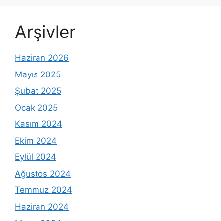
Arşivler
Haziran 2026
Mayıs 2025
Şubat 2025
Ocak 2025
Kasım 2024
Ekim 2024
Eylül 2024
Ağustos 2024
Temmuz 2024
Haziran 2024