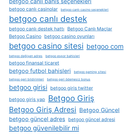
betgoo canlı bahis seçenekleri
betgoo canlı casinolar
betgoo canlı casino seçenekleri
betgoo canlı destek
betgoo canlı destek hattı
Betgoo Canlı Maçlar
Betgoo Casino
betgoo casino oyunları
betgoo casino sitesi
betgoo com
betgoo değişen adres
betgoo espor bahisleri
betgoo finansal ticaret
betgoo futbol bahisleri
betgoo gaming sitesi
betgoo geri bildirimleri
betgoo geri ödemesiz bonus
betgoo girisi
betgoo giris twitter
Betgoo Giriş
betgoo giris yap
Betgoo Giriş Adresi
Betgoo Güncel
betgoo güncel adres
betgoo güncel adresi
betgoo güvenilebilir mi