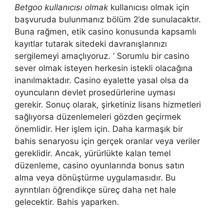
Betgoo kullanıcısı olmak
kullanıcısı olmak için
başvuruda bulunmanız bölüm 2’de sunulacaktır.
Buna rağmen, etik casino konusunda kapsamlı
kayıtlar tutarak sitedeki davranışlarınızı
sergilemeyi amaçlıyoruz. ‘ Sorumlu bir casino
sever olmak isteyen herkesin istekli olacağına
inanılmaktadır. Casino eyalette yasal olsa da
oyuncuların devlet prosedürlerine uyması
gerekir. Sonuç olarak, şirketiniz lisans hizmetleri
sağlıyorsa düzenlemeleri gözden geçirmek
önemlidir. Her işlem için. Daha karmaşık bir
bahis senaryosu için gerçek oranlar veya veriler
gereklidir. Ancak, yürürlükte kalan temel
düzenleme, casino oyunlarında bonus satın
alma veya dönüştürme uygulamasıdır. Bu
ayrıntıları öğrendikçe süreç daha net hale
gelecektir. Bahis yaparken.