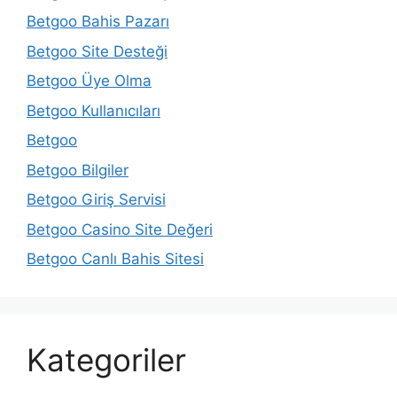
Betgoo Bahis Pazarı
Betgoo Site Desteği
Betgoo Üye Olma
Betgoo Kullanıcıları
Betgoo
Betgoo Bilgiler
Betgoo Giriş Servisi
Betgoo Casino Site Değeri
Betgoo Canlı Bahis Sitesi
Kategoriler