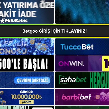
Betgoo GİRİŞ İÇİN TIKLAYINIZ!