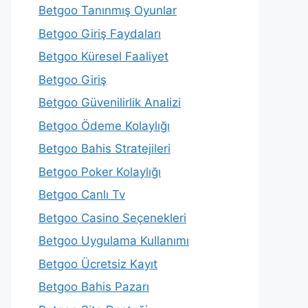
Betgoo Tanınmış Oyunlar
Betgoo Giriş Faydaları
Betgoo Küresel Faaliyet
Betgoo Giriş
Betgoo Güvenilirlik Analizi
Betgoo Ödeme Kolaylığı
Betgoo Bahis Stratejileri
Betgoo Poker Kolaylığı
Betgoo Canlı Tv
Betgoo Casino Seçenekleri
Betgoo Uygulama Kullanımı
Betgoo Ücretsiz Kayıt
Betgoo Bahis Pazarı