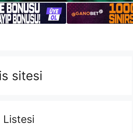
s sitesi
Listesi