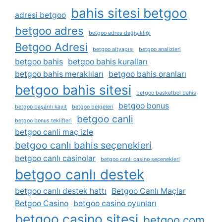
bahis sitesi betgoo
adresi betgoo
betgoo adres
betgoo adres değişikliği
Betgoo Adresi
betgoo altyapısı
betgoo analizleri
betgoo bahis
betgoo bahis kuralları
betgoo bahis meraklıları
betgoo bahis oranları
betgoo bahis sitesi
betgoo basketbol bahis
betgoo bonus
betgoo başarılı kayıt
betgoo belgeleri
betgoo canli
betgoo bonus teklifleri
betgoo canli maç izle
betgoo canlı bahis seçenekleri
betgoo canlı casinolar
betgoo canlı casino seçenekleri
betgoo canlı destek
betgoo canlı destek hattı
Betgoo Canlı Maçlar
Betgoo Casino
betgoo casino oyunları
betgoo casino sitesi
betgoo com