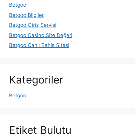
Betgoo
Betgoo Bilgiler
Betgoo Giriş Servisi
Betgoo Casino Site Değeri
Betgoo Canlı Bahis Sitesi
Kategoriler
Betgoo
Etiket Bulutu