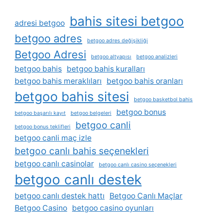
bahis sitesi betgoo
adresi betgoo
betgoo adres
betgoo adres değişikliği
Betgoo Adresi
betgoo altyapısı
betgoo analizleri
betgoo bahis
betgoo bahis kuralları
betgoo bahis meraklıları
betgoo bahis oranları
betgoo bahis sitesi
betgoo basketbol bahis
betgoo bonus
betgoo başarılı kayıt
betgoo belgeleri
betgoo canli
betgoo bonus teklifleri
betgoo canli maç izle
betgoo canlı bahis seçenekleri
betgoo canlı casinolar
betgoo canlı casino seçenekleri
betgoo canlı destek
betgoo canlı destek hattı
Betgoo Canlı Maçlar
Betgoo Casino
betgoo casino oyunları