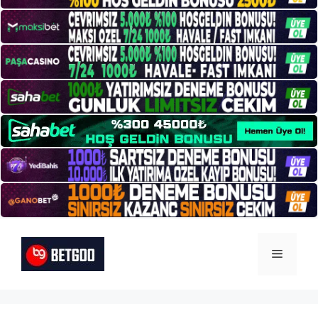
İçeriğe
atla
Menü