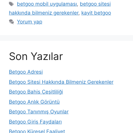
Etiketler
betgoo mobil uygulaması
,
betgoo sitesi
hakkında bilmeniz gerekenler
,
kayit betgoo
Yorum yap
Son Yazılar
Betgoo Adresi
Betgoo Sitesi Hakkında Bilmeniz Gerekenler
Betgoo Bahis Çeşitliliği
Betgoo Anlık Görüntü
Betgoo Tanınmış Oyunlar
Betgoo Giriş Faydaları
Betgoo Küresel Faaliyet