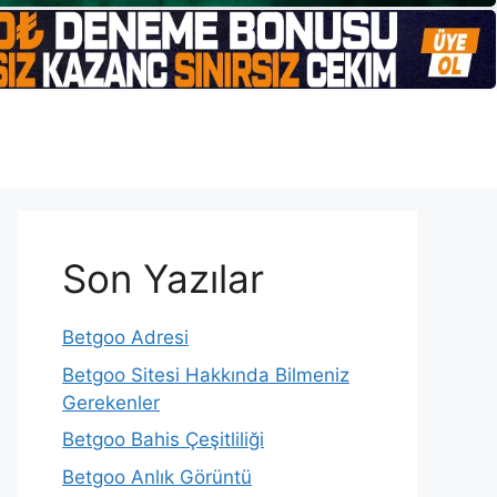
Son Yazılar
Betgoo Adresi
Betgoo Sitesi Hakkında Bilmeniz
Gerekenler
Betgoo Bahis Çeşitliliği
Betgoo Anlık Görüntü