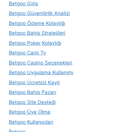
Betgoo Giriş
Betgoo Güvenilirlik Analizi
Betgoo Ödeme Kolaylığı
Betgoo Bahis Stratejileri
Betgoo Poker Kolaylığı
Betgoo Canlı Tv
Betgoo Casino Seçenekleri
Betgoo Uygulama Kullanımı
Betgoo Ücretsiz Kayıt
Betgoo Bahis Pazarı
Betgoo Site Desteği
Betgoo Üye Olma
Betgoo Kullanıcıları
Betgoo