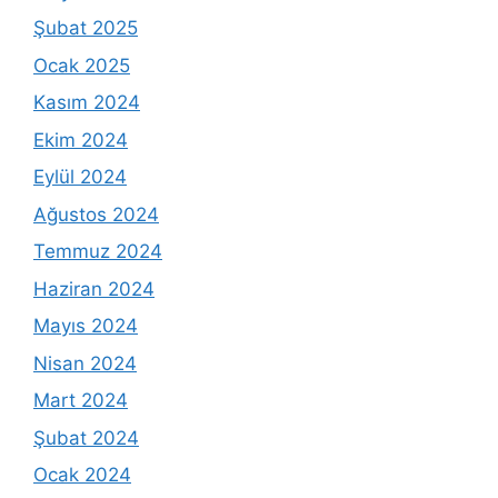
Şubat 2025
Ocak 2025
Kasım 2024
Ekim 2024
Eylül 2024
Ağustos 2024
Temmuz 2024
Haziran 2024
Mayıs 2024
Nisan 2024
Mart 2024
Şubat 2024
Ocak 2024