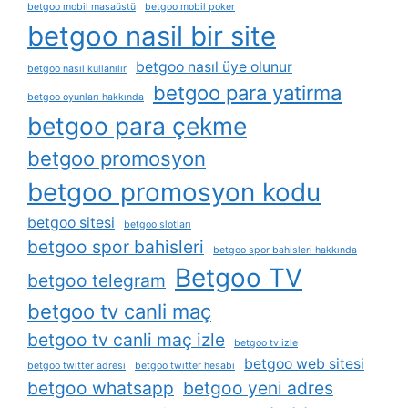
betgoo mobil masaüstü
betgoo mobil poker
betgoo nasil bir site
betgoo nasıl üye olunur
betgoo nasıl kullanılır
betgoo para yatirma
betgoo oyunları hakkında
betgoo para çekme
betgoo promosyon
betgoo promosyon kodu
betgoo sitesi
betgoo slotları
betgoo spor bahisleri
betgoo spor bahisleri hakkında
Betgoo TV
betgoo telegram
betgoo tv canli maç
betgoo tv canli maç izle
betgoo tv izle
betgoo web sitesi
betgoo twitter adresi
betgoo twitter hesabı
betgoo whatsapp
betgoo yeni adres