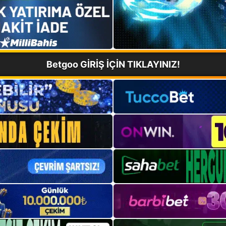
Betgoo GİRİŞ İÇİN TIKLAYINIZ!