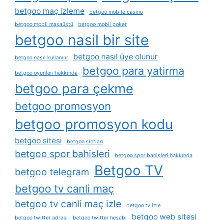
betgoo maç izleme
betgoo mobile casino
betgoo mobil masaüstü
betgoo mobil poker
betgoo nasil bir site
betgoo nasıl üye olunur
betgoo nasıl kullanılır
betgoo para yatirma
betgoo oyunları hakkında
betgoo para çekme
betgoo promosyon
betgoo promosyon kodu
betgoo sitesi
betgoo slotları
betgoo spor bahisleri
betgoo spor bahisleri hakkında
Betgoo TV
betgoo telegram
betgoo tv canli maç
betgoo tv canli maç izle
betgoo tv izle
betgoo web sitesi
betgoo twitter adresi
betgoo twitter hesabı