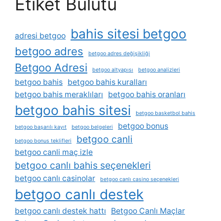
Etiket Bulutu
bahis sitesi betgoo
adresi betgoo
betgoo adres
betgoo adres değişikliği
Betgoo Adresi
betgoo altyapısı
betgoo analizleri
betgoo bahis
betgoo bahis kuralları
betgoo bahis meraklıları
betgoo bahis oranları
betgoo bahis sitesi
betgoo basketbol bahis
betgoo bonus
betgoo başarılı kayıt
betgoo belgeleri
betgoo canli
betgoo bonus teklifleri
betgoo canli maç izle
betgoo canlı bahis seçenekleri
betgoo canlı casinolar
betgoo canlı casino seçenekleri
betgoo canlı destek
betgoo canlı destek hattı
Betgoo Canlı Maçlar