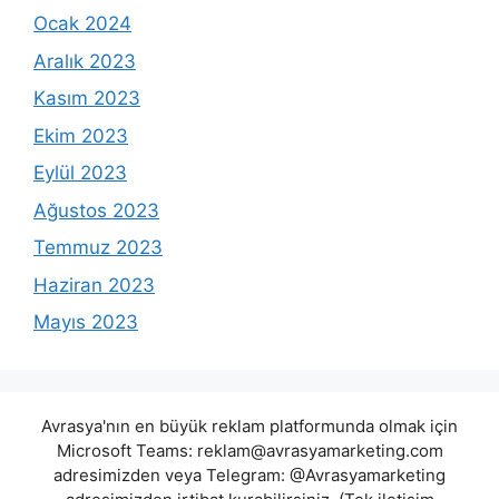
Ocak 2024
Aralık 2023
Kasım 2023
Ekim 2023
Eylül 2023
Ağustos 2023
Temmuz 2023
Haziran 2023
Mayıs 2023
Avrasya'nın en büyük reklam platformunda olmak için
Microsoft Teams:
reklam@avrasyamarketing.com
adresimizden veya Telegram: @Avrasyamarketing