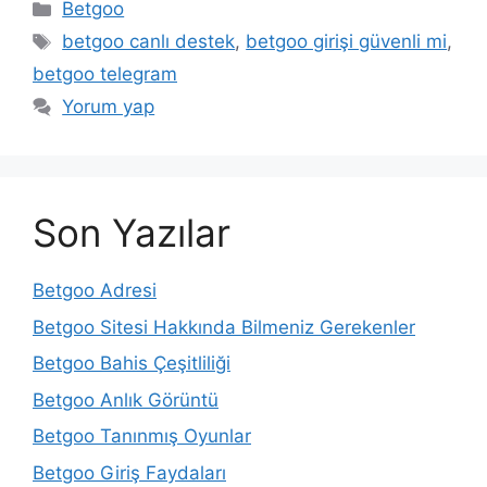
Kategoriler
Betgoo
Etiketler
betgoo canlı destek
,
betgoo girişi güvenli mi
,
betgoo telegram
Yorum yap
Son Yazılar
Betgoo Adresi
Betgoo Sitesi Hakkında Bilmeniz Gerekenler
Betgoo Bahis Çeşitliliği
Betgoo Anlık Görüntü
Betgoo Tanınmış Oyunlar
Betgoo Giriş Faydaları