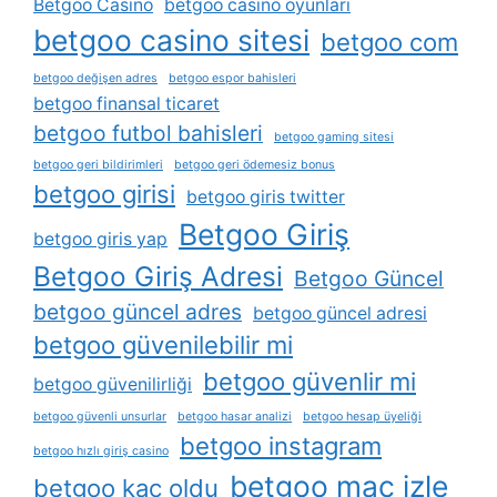
Betgoo Casino
betgoo casino oyunları
betgoo casino sitesi
betgoo com
betgoo değişen adres
betgoo espor bahisleri
betgoo finansal ticaret
betgoo futbol bahisleri
betgoo gaming sitesi
betgoo geri bildirimleri
betgoo geri ödemesiz bonus
betgoo girisi
betgoo giris twitter
Betgoo Giriş
betgoo giris yap
Betgoo Giriş Adresi
Betgoo Güncel
betgoo güncel adres
betgoo güncel adresi
betgoo güvenilebilir mi
betgoo güvenlir mi
betgoo güvenilirliği
betgoo güvenli unsurlar
betgoo hasar analizi
betgoo hesap üyeliği
betgoo instagram
betgoo hızlı giriş casino
betgoo maç izle
betgoo kaç oldu