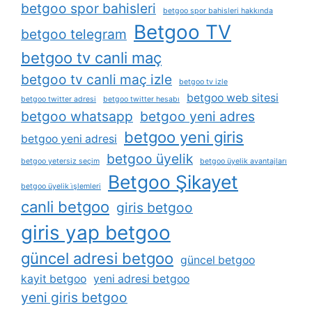
betgoo spor bahisleri
betgoo spor bahisleri hakkında
Betgoo TV
betgoo telegram
betgoo tv canli maç
betgoo tv canli maç izle
betgoo tv izle
betgoo web sitesi
betgoo twitter adresi
betgoo twitter hesabı
betgoo whatsapp
betgoo yeni adres
betgoo yeni giris
betgoo yeni adresi
betgoo üyelik
betgoo yetersiz seçim
betgoo üyelik avantajları
Betgoo Şikayet
betgoo üyelik i̇şlemleri
canli betgoo
giris betgoo
giris yap betgoo
güncel adresi betgoo
güncel betgoo
kayit betgoo
yeni adresi betgoo
yeni giris betgoo