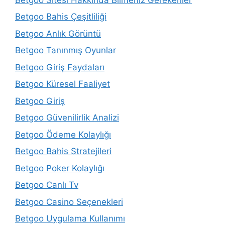
Betgoo Bahis Çeşitliliği
Betgoo Anlık Görüntü
Betgoo Tanınmış Oyunlar
Betgoo Giriş Faydaları
Betgoo Küresel Faaliyet
Betgoo Giriş
Betgoo Güvenilirlik Analizi
Betgoo Ödeme Kolaylığı
Betgoo Bahis Stratejileri
Betgoo Poker Kolaylığı
Betgoo Canlı Tv
Betgoo Casino Seçenekleri
Betgoo Uygulama Kullanımı