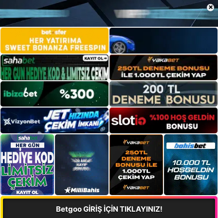
×
Betgoo GİRİŞ İÇİN TIKLAYINIZ!