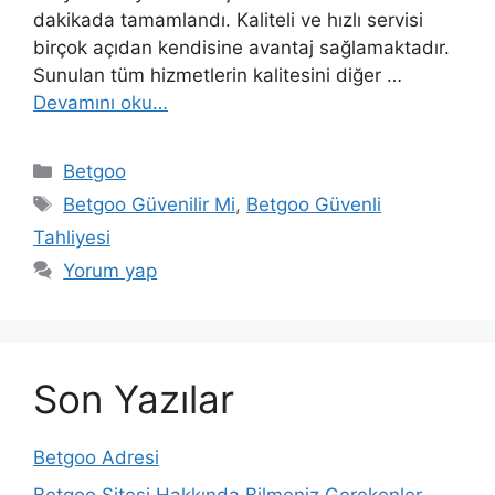
dakikada tamamlandı. Kaliteli ve hızlı servisi
birçok açıdan kendisine avantaj sağlamaktadır.
Sunulan tüm hizmetlerin kalitesini diğer …
Devamını oku…
Kategoriler
Betgoo
Etiketler
Betgoo Güvenilir Mi
,
Betgoo Güvenli
Tahliyesi
Yorum yap
Son Yazılar
Betgoo Adresi
Betgoo Sitesi Hakkında Bilmeniz Gerekenler