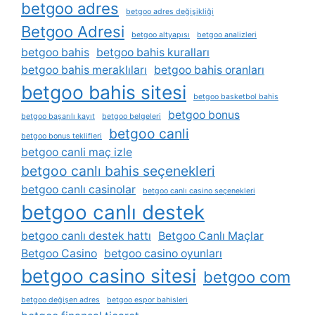
betgoo adres
betgoo adres değişikliği
Betgoo Adresi
betgoo altyapısı
betgoo analizleri
betgoo bahis
betgoo bahis kuralları
betgoo bahis meraklıları
betgoo bahis oranları
betgoo bahis sitesi
betgoo basketbol bahis
betgoo bonus
betgoo başarılı kayıt
betgoo belgeleri
betgoo canli
betgoo bonus teklifleri
betgoo canli maç izle
betgoo canlı bahis seçenekleri
betgoo canlı casinolar
betgoo canlı casino seçenekleri
betgoo canlı destek
betgoo canlı destek hattı
Betgoo Canlı Maçlar
Betgoo Casino
betgoo casino oyunları
betgoo casino sitesi
betgoo com
betgoo değişen adres
betgoo espor bahisleri