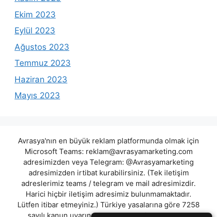
Ekim 2023
Eylül 2023
Ağustos 2023
Temmuz 2023
Haziran 2023
Mayıs 2023
Avrasya'nın en büyük reklam platformunda olmak için
Microsoft Teams:
reklam@avrasyamarketing.com
adresimizden veya Telegram: @Avrasyamarketing
adresimizden irtibat kurabilirsiniz. (Tek iletişim
adreslerimiz teams / telegram ve mail adresimizdir.
Harici hiçbir iletişim adresimiz bulunmamaktadır.
Lütfen itibar etmeyiniz.) Türkiye yasalarına göre 7258
sayılı kanun uyarınca yasa dışı bahis oynamanın