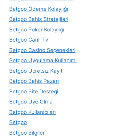
Betgoo Ödeme Kolaylığı
Betgoo Bahis Stratejileri
Betgoo Poker Kolaylığı
Betgoo Canlı Tv
Betgoo Casino Seçenekleri
Betgoo Uygulama Kullanımı
Betgoo Ücretsiz Kayıt
Betgoo Bahis Pazarı
Betgoo Site Desteği
Betgoo Üye Olma
Betgoo Kullanıcıları
Betgoo
Betgoo Bilgiler