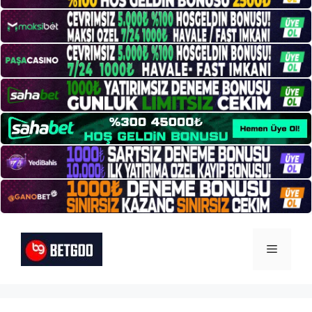
İçeriğe
atla
Menü