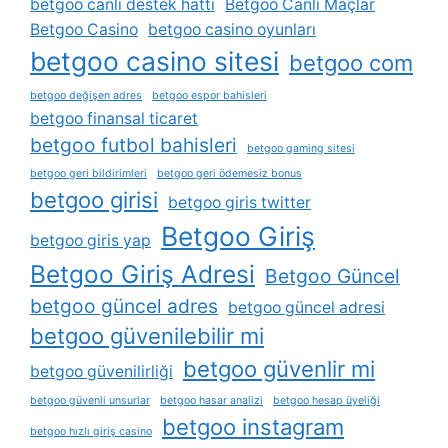
betgoo canlı destek hattı
Betgoo Canlı Maçlar
Betgoo Casino
betgoo casino oyunları
betgoo casino sitesi
betgoo com
betgoo değişen adres
betgoo espor bahisleri
betgoo finansal ticaret
betgoo futbol bahisleri
betgoo gaming sitesi
betgoo geri bildirimleri
betgoo geri ödemesiz bonus
betgoo girisi
betgoo giris twitter
Betgoo Giriş
betgoo giris yap
Betgoo Giriş Adresi
Betgoo Güncel
betgoo güncel adres
betgoo güncel adresi
betgoo güvenilebilir mi
betgoo güvenlir mi
betgoo güvenilirliği
betgoo güvenli unsurlar
betgoo hasar analizi
betgoo hesap üyeliği
betgoo instagram
betgoo hızlı giriş casino