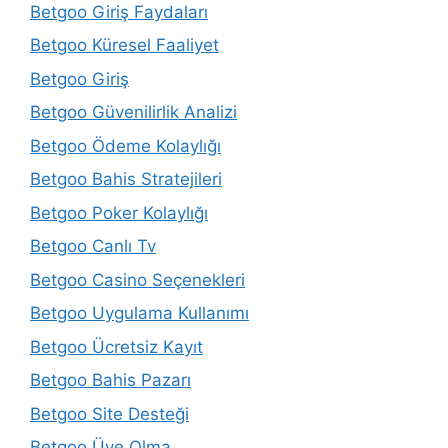
Betgoo Giriş Faydaları
Betgoo Küresel Faaliyet
Betgoo Giriş
Betgoo Güvenilirlik Analizi
Betgoo Ödeme Kolaylığı
Betgoo Bahis Stratejileri
Betgoo Poker Kolaylığı
Betgoo Canlı Tv
Betgoo Casino Seçenekleri
Betgoo Uygulama Kullanımı
Betgoo Ücretsiz Kayıt
Betgoo Bahis Pazarı
Betgoo Site Desteği
Betgoo Üye Olma