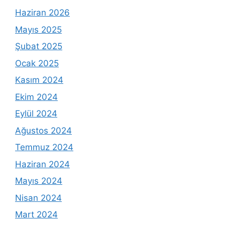
Haziran 2026
Mayıs 2025
Şubat 2025
Ocak 2025
Kasım 2024
Ekim 2024
Eylül 2024
Ağustos 2024
Temmuz 2024
Haziran 2024
Mayıs 2024
Nisan 2024
Mart 2024