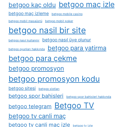
betgoo maç izle
betgoo kaç oldu
betgoo maç izleme
betgoo mobile casino
betgoo mobil masaüstü
betgoo mobil poker
betgoo nasil bir site
betgoo nasıl üye olunur
betgoo nasıl kullanılır
betgoo para yatirma
betgoo oyunları hakkında
betgoo para çekme
betgoo promosyon
betgoo promosyon kodu
betgoo sitesi
betgoo slotları
betgoo spor bahisleri
betgoo spor bahisleri hakkında
Betgoo TV
betgoo telegram
betgoo tv canli maç
betgoo tv canli maç izle
betgoo tv izle