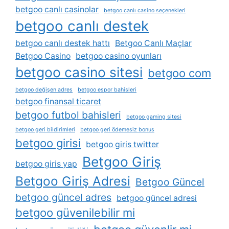
betgoo canlı casinolar
betgoo canlı casino seçenekleri
betgoo canlı destek
betgoo canlı destek hattı
Betgoo Canlı Maçlar
Betgoo Casino
betgoo casino oyunları
betgoo casino sitesi
betgoo com
betgoo değişen adres
betgoo espor bahisleri
betgoo finansal ticaret
betgoo futbol bahisleri
betgoo gaming sitesi
betgoo geri bildirimleri
betgoo geri ödemesiz bonus
betgoo girisi
betgoo giris twitter
Betgoo Giriş
betgoo giris yap
Betgoo Giriş Adresi
Betgoo Güncel
betgoo güncel adres
betgoo güncel adresi
betgoo güvenilebilir mi