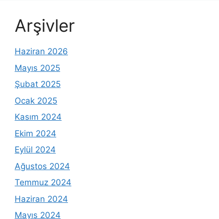
Arşivler
Haziran 2026
Mayıs 2025
Şubat 2025
Ocak 2025
Kasım 2024
Ekim 2024
Eylül 2024
Ağustos 2024
Temmuz 2024
Haziran 2024
Mayıs 2024