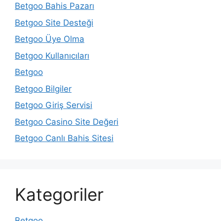
Betgoo Bahis Pazarı
Betgoo Site Desteği
Betgoo Üye Olma
Betgoo Kullanıcıları
Betgoo
Betgoo Bilgiler
Betgoo Giriş Servisi
Betgoo Casino Site Değeri
Betgoo Canlı Bahis Sitesi
Kategoriler
Betgoo