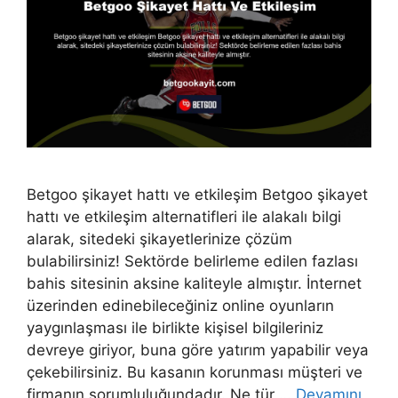
Betgoo şikayet hattı ve etkileşim Betgoo şikayet
hattı ve etkileşim alternatifleri ile alakalı bilgi
alarak, sitedeki şikayetlerinize çözüm
bulabilirsiniz! Sektörde belirleme edilen fazlası
bahis sitesinin aksine kaliteyle almıştır. İnternet
üzerinden edinebileceğiniz online oyunların
yaygınlaşması ile birlikte kişisel bilgileriniz
devreye giriyor, buna göre yatırım yapabilir veya
çekebilirsiniz. Bu kasanın korunması müşteri ve
firmanın sorumluluğundadır. Ne tür …
Devamını