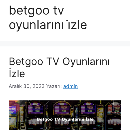
betgoo tv
oyunlarını i̇zle
Betgoo TV Oyunlarını
İzle
Aralık 30, 2023
Yazarı:
admin