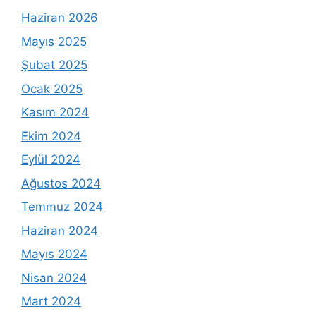
Haziran 2026
Mayıs 2025
Şubat 2025
Ocak 2025
Kasım 2024
Ekim 2024
Eylül 2024
Ağustos 2024
Temmuz 2024
Haziran 2024
Mayıs 2024
Nisan 2024
Mart 2024