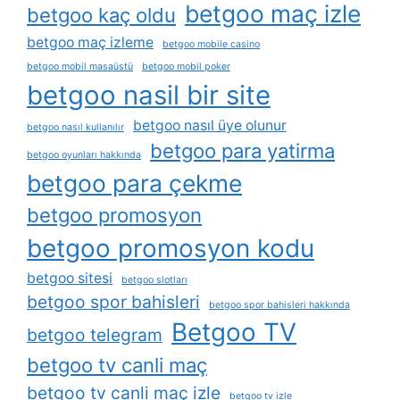
betgoo maç izle
betgoo kaç oldu
betgoo maç izleme
betgoo mobile casino
betgoo mobil masaüstü
betgoo mobil poker
betgoo nasil bir site
betgoo nasıl üye olunur
betgoo nasıl kullanılır
betgoo para yatirma
betgoo oyunları hakkında
betgoo para çekme
betgoo promosyon
betgoo promosyon kodu
betgoo sitesi
betgoo slotları
betgoo spor bahisleri
betgoo spor bahisleri hakkında
Betgoo TV
betgoo telegram
betgoo tv canli maç
betgoo tv canli maç izle
betgoo tv izle