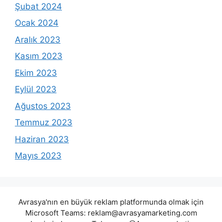
Şubat 2024
Ocak 2024
Aralık 2023
Kasım 2023
Ekim 2023
Eylül 2023
Ağustos 2023
Temmuz 2023
Haziran 2023
Mayıs 2023
Avrasya'nın en büyük reklam platformunda olmak için
Microsoft Teams:
reklam@avrasyamarketing.com