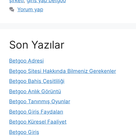
şirketi
,
giris yap betgoo
Yorum yap
Son Yazılar
Betgoo Adresi
Betgoo Sitesi Hakkında Bilmeniz Gerekenler
Betgoo Bahis Çeşitliliği
Betgoo Anlık Görüntü
Betgoo Tanınmış Oyunlar
Betgoo Giriş Faydaları
Betgoo Küresel Faaliyet
Betgoo Giriş