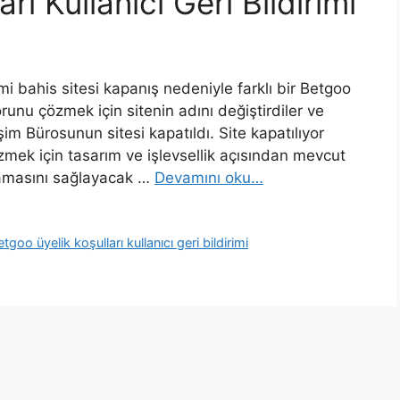
rı Kullanıcı Geri Bildirimi
rimi bahis sitesi kapanış nedeniyle farklı bir Betgoo
runu çözmek için sitenin adını değiştirdiler ve
tişim Bürosunun sitesi kapatıldı. Site kapatılıyor
mek için tasarım ve işlevsellik açısından mevcut
amamasını sağlayacak …
Devamını oku…
etgoo üyelik koşulları kullanıcı geri bildirimi