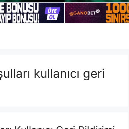
lları kullanıcı geri