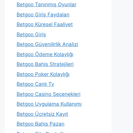
Betgoo Tanınmış Oyunlar
Betgoo Giriş Faydaları
Betgoo Küresel Faaliyet
Betgoo Giriş
Betgoo Güvenilirlik Analizi
Betgoo Ödeme Kolaylığı
Betgoo Bahis Stratejileri
Betgoo Poker Kolaylığı
Betgoo Canlı Tv
Betgoo Casino Seçenekleri
Betgoo Uygulama Kullanımı
Betgoo Ücretsiz Kayıt
Betgoo Bahis Pazarı