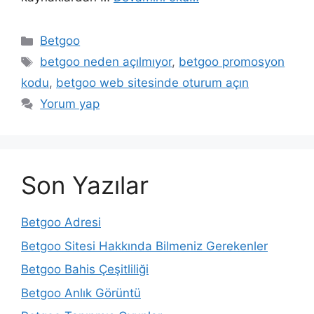
Kategoriler
Betgoo
Etiketler
betgoo neden açılmıyor
,
betgoo promosyon
kodu
,
betgoo web sitesinde oturum açın
Yorum yap
Son Yazılar
Betgoo Adresi
Betgoo Sitesi Hakkında Bilmeniz Gerekenler
Betgoo Bahis Çeşitliliği
Betgoo Anlık Görüntü