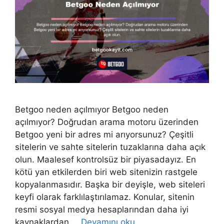
Betgoo neden açılmıyor Betgoo neden
açılmıyor? Doğrudan arama motoru üzerinden
Betgoo yeni bir adres mi arıyorsunuz? Çeşitli
sitelerin ve sahte sitelerin tuzaklarına daha açık
olun. Maalesef kontrolsüz bir piyasadayız. En
kötü yan etkilerden biri web sitenizin rastgele
kopyalanmasıdır. Başka bir deyişle, web siteleri
keyfi olarak farklılaştırılamaz. Konular, sitenin
resmi sosyal medya hesaplarından daha iyi
kaynaklardan …
Devamını oku…