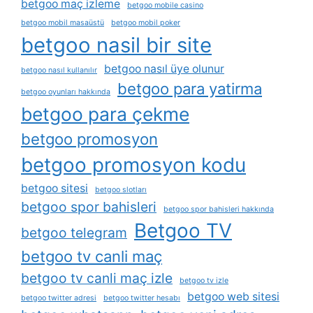
betgoo maç izleme
betgoo mobile casino
betgoo mobil masaüstü
betgoo mobil poker
betgoo nasil bir site
betgoo nasıl üye olunur
betgoo nasıl kullanılır
betgoo para yatirma
betgoo oyunları hakkında
betgoo para çekme
betgoo promosyon
betgoo promosyon kodu
betgoo sitesi
betgoo slotları
betgoo spor bahisleri
betgoo spor bahisleri hakkında
Betgoo TV
betgoo telegram
betgoo tv canli maç
betgoo tv canli maç izle
betgoo tv izle
betgoo web sitesi
betgoo twitter adresi
betgoo twitter hesabı