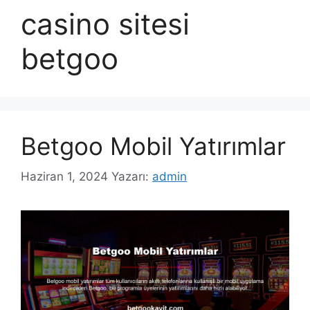
casino sitesi
betgoo
Betgoo Mobil Yatırımlar
Haziran 1, 2024
Yazarı:
admin