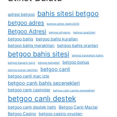
bahis sitesi betgoo
adresi betgoo
betgoo adres
betgoo adres değişikliği
Betgoo Adresi
betgoo altyapısı
betgoo analizleri
betgoo bahis
betgoo bahis kuralları
betgoo bahis meraklıları
betgoo bahis oranları
betgoo bahis sitesi
betgoo basketbol bahis
betgoo bonus
betgoo başarılı kayıt
betgoo belgeleri
betgoo canli
betgoo bonus teklifleri
betgoo canli maç izle
betgoo canlı bahis seçenekleri
betgoo canlı casinolar
betgoo canlı casino seçenekleri
betgoo canlı destek
betgoo canlı destek hattı
Betgoo Canlı Maçlar
Betgoo Casino
betgoo casino oyunları