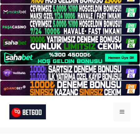
İçeriğe
atla
Menü