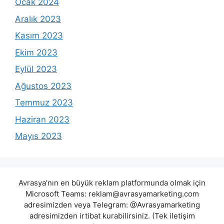
Ocak 2024
Aralık 2023
Kasım 2023
Ekim 2023
Eylül 2023
Ağustos 2023
Temmuz 2023
Haziran 2023
Mayıs 2023
Avrasya'nın en büyük reklam platformunda olmak için
Microsoft Teams:
reklam@avrasyamarketing.com
adresimizden veya Telegram: @Avrasyamarketing
adresimizden irtibat kurabilirsiniz. (Tek iletişim