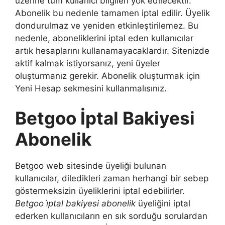
üzerine tüm kullanıcı bilgileri yok edilecektir.
Abonelik bu nedenle tamamen iptal edilir. Üyelik
dondurulmaz ve yeniden etkinleştirilemez. Bu
nedenle, aboneliklerini iptal eden kullanıcılar
artık hesaplarını kullanamayacaklardır. Sitenizde
aktif kalmak istiyorsanız, yeni üyeler
oluşturmanız gerekir. Abonelik oluşturmak için
Yeni Hesap sekmesini kullanmalısınız.
Betgoo İptal Bakiyesi
Abonelik
Betgoo web sitesinde üyeliği bulunan
kullanıcılar, diledikleri zaman herhangi bir sebep
göstermeksizin üyeliklerini iptal edebilirler.
Betgoo i̇ptal bakiyesi abonelik
üyeliğini iptal
ederken kullanıcıların en sık sorduğu sorulardan