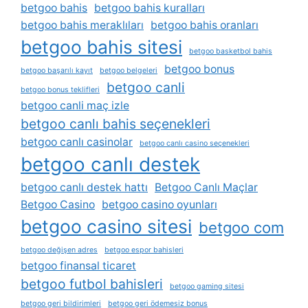
betgoo bahis
betgoo bahis kuralları
betgoo bahis meraklıları
betgoo bahis oranları
betgoo bahis sitesi
betgoo basketbol bahis
betgoo bonus
betgoo başarılı kayıt
betgoo belgeleri
betgoo canli
betgoo bonus teklifleri
betgoo canli maç izle
betgoo canlı bahis seçenekleri
betgoo canlı casinolar
betgoo canlı casino seçenekleri
betgoo canlı destek
betgoo canlı destek hattı
Betgoo Canlı Maçlar
Betgoo Casino
betgoo casino oyunları
betgoo casino sitesi
betgoo com
betgoo değişen adres
betgoo espor bahisleri
betgoo finansal ticaret
betgoo futbol bahisleri
betgoo gaming sitesi
betgoo geri bildirimleri
betgoo geri ödemesiz bonus