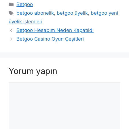
Kategoriler
Betgoo
Etiketler
betgoo abonelik
,
betgoo üyelik
,
betgoo yeni
üyelik i̇şlemleri
Betgoo Hesabım Neden Kapatıldı
Betgoo Casino Oyun Çeşitleri
Yorum yapın
Yorum