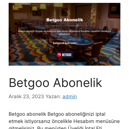
Betgoo Abonelik
Aralık 23, 2023
Yazarı:
admin
Betgoo abonelik Betgoo aboneliğinizi iptal
etmek istiyorsanız öncelikle Hesabım menüsüne
gitmelisiniz. Bu menüden Üyeliği İptal Eti