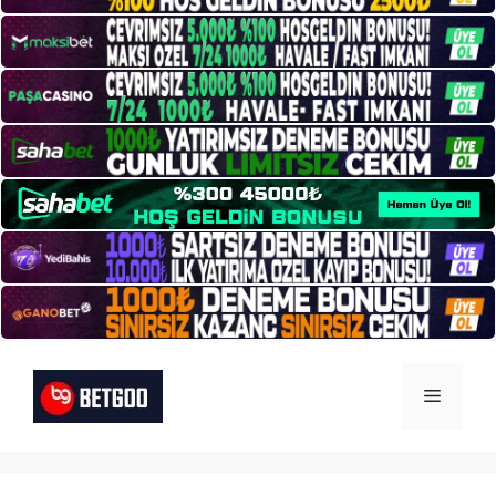
İçeriğe
atla
Menü