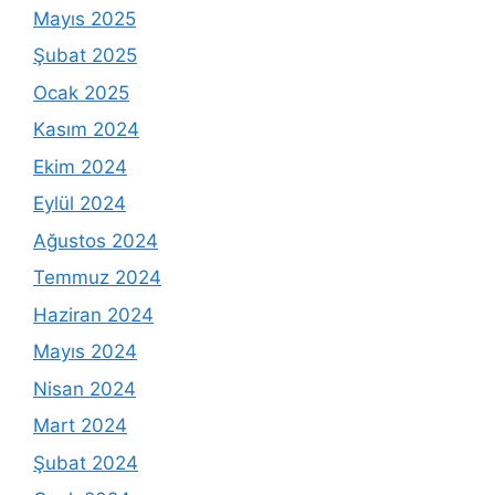
Mayıs 2025
Şubat 2025
Ocak 2025
Kasım 2024
Ekim 2024
Eylül 2024
Ağustos 2024
Temmuz 2024
Haziran 2024
Mayıs 2024
Nisan 2024
Mart 2024
Şubat 2024