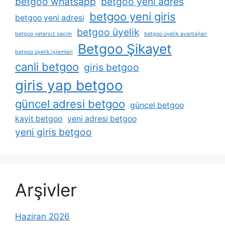
betgoo whatsapp
betgoo yeni adres
betgoo yeni giris
betgoo yeni adresi
betgoo üyelik
betgoo yetersiz seçim
betgoo üyelik avantajları
Betgoo Şikayet
betgoo üyelik i̇şlemleri
canli betgoo
giris betgoo
giris yap betgoo
güncel adresi betgoo
güncel betgoo
kayit betgoo
yeni adresi betgoo
yeni giris betgoo
Arşivler
Haziran 2026