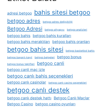
bahis sitesi betgoo
adresi betgoo
betgoo adres
betgoo adres değişikliği
Betgoo Adresi
betgoo altyapısı
betgoo analizleri
betgoo bahis
betgoo bahis kuralları
betgoo bahis meraklıları
betgoo bahis oranları
betgoo bahis sitesi
betgoo basketbol bahis
betgoo bonus
betgoo başarılı kayıt
betgoo belgeleri
betgoo canli
betgoo bonus teklifleri
betgoo canli maç izle
betgoo canlı bahis seçenekleri
betgoo canlı casinolar
betgoo canlı casino seçenekleri
betgoo canlı destek
betgoo canlı destek hattı
Betgoo Canlı Maçlar
Betgoo Casino
betgoo casino oyunları