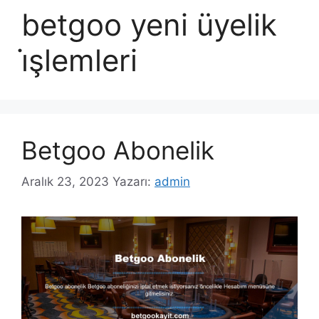
betgoo yeni üyelik
i̇şlemleri
Betgoo Abonelik
Aralık 23, 2023
Yazarı:
admin